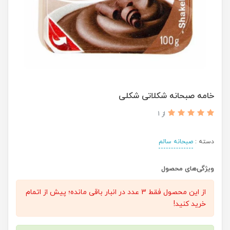
خامه صبحانه شکلاتی شکلی
از 1
دسته :
صبحانه سالم
ویژگی‌های محصول
از این محصول فقط 3 عدد در انبار باقی مانده؛ پیش از اتمام
خرید کنید!