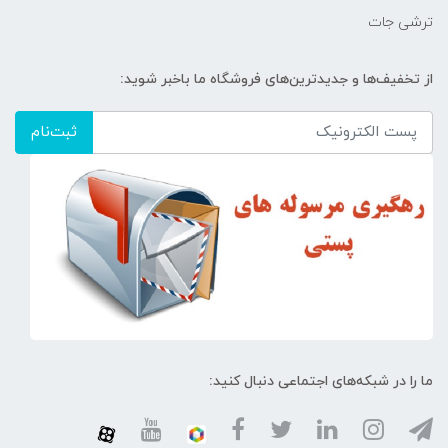
ترشی جات
از تخفیف‌ها و جدیدترین‌های فروشگاه ما باخبر شوید:
ثبت‌نام
ما را در شبکه‌های اجتماعی دنبال کنید: