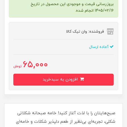
بروزرسانی قیمت و موجودی این محصول در تاریخ
1405/02/16 انجام شده.
فروشنده: وان تیک کالا
آماده ارسال
65,000
تومان
افزودن به سبدخرید
صبح‌هایتان را با لذت آغاز کنید! خامه صبحانه شکلاتی
شکلی، تجربه‌ای بی‌نظیر از طعم دلپذیر شکلات و خامه‌ای