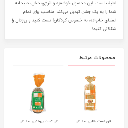
لطیف است. این محصول خوشمزه و انرژی‌بخش، صبحانه
شما را به یک جشن تبدیل می‌کند. مناسب برای تمام
اعضای خانواده، به خصوص کودکان! تست کنید و روزتان را
شکلاتی کنید!
محصولات مرتبط
ان
نان تست طلایی سه نان
نان تست پروتئین سه نان
کیک 