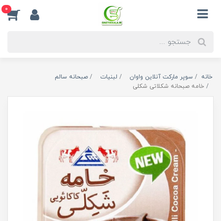
0
خانه
سوپر مارکت آنلاین واوان
لبنیات
صبحانه سالم
خامه صبحانه شکلاتی شکلی