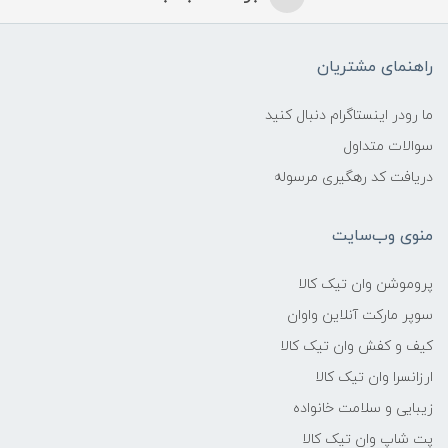
راهنمای مشتریان
ما رودر اینستاگرام دنبال کنید
سوالات متداول
دریافت کد رهگیری مرسوله
منوی وب‌سایت
پروموشن وان تیک کالا
سوپر مارکت آنلاین واوان
کیف و کفش وان تیک کالا
ارزانسرا وان تیک کالا
زیبایی و سلامت خانواده
پت شاپ وان تیک کالا