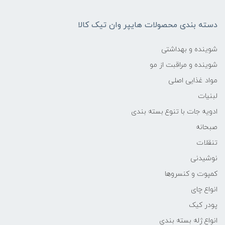
دسته بندی محصولات هایپر وان تیک کالا
شوینده و بهداشتی
شوینده و مراقبت از مو
مواد غذایی اصلی
لبنیات
ادویه جات با تنوع بسته بندی
صبحانه
تنقلات
نوشیدنی
کمپوت و کنسروها
انواع چای
پودر کیک
انواع ژله بسته بندی