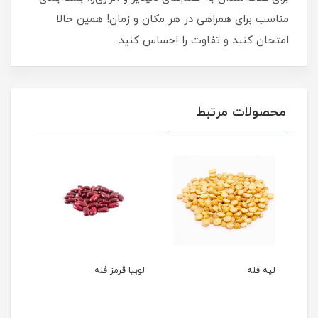
مناسب برای همراهی در هر مکان و زمان! همین حالا
امتحان کنید و تفاوت را احساس کنید.
محصولات مرتبط
لپه فله
لوبیا قرمز فله
نخود