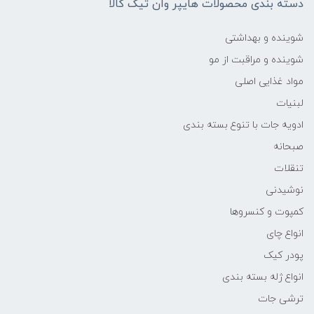
دسته بندی محصولات هایپر وان تیک کالا
شوینده و بهداشتی
شوینده و مراقبت از مو
مواد غذایی اصلی
لبنیات
ادویه جات با تنوع بسته بندی
صبحانه
تنقلات
نوشیدنی
کمپوت و کنسروها
انواع چای
پودر کیک
انواع ژله بسته بندی
ترشی جات