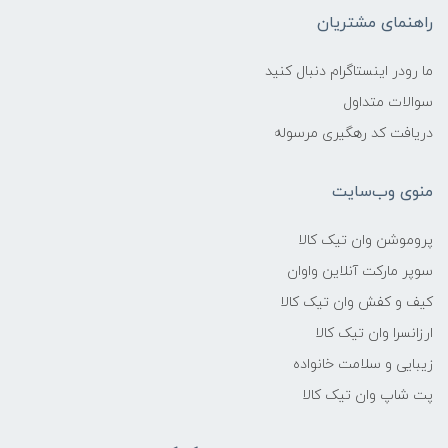
راهنمای مشتریان
ما رودر اینستاگرام دنبال کنید
سوالات متداول
دریافت کد رهگیری مرسوله
منوی وب‌سایت
پروموشن وان تیک کالا
سوپر مارکت آنلاین واوان
کیف و کفش وان تیک کالا
ارزانسرا وان تیک کالا
زیبایی و سلامت خانواده
پت شاپ وان تیک کالا