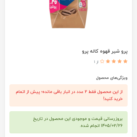
پرو شیر قهوه کاله پرو
از 1
ویژگی‌های محصول
از این محصول فقط 2 عدد در انبار باقی مانده؛ پیش از اتمام
خرید کنید!
بروزرسانی قیمت و موجودی این محصول در تاریخ
1405/02/26 انجام شده.