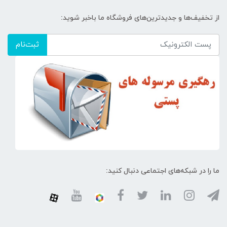
از تخفیف‌ها و جدیدترین‌های فروشگاه ما باخبر شوید:
ثبت‌نام
ما را در شبکه‌های اجتماعی دنبال کنید: