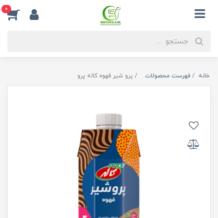
0
خانه
فهرست محصولات
پرو شیر قهوه کاله پرو