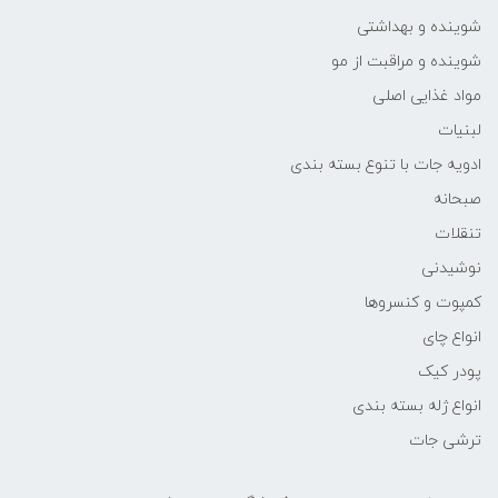
شوینده و بهداشتی
شوینده و مراقبت از مو
مواد غذایی اصلی
لبنیات
ادویه جات با تنوع بسته بندی
صبحانه
تنقلات
نوشیدنی
کمپوت و کنسروها
انواع چای
پودر کیک
انواع ژله بسته بندی
ترشی جات