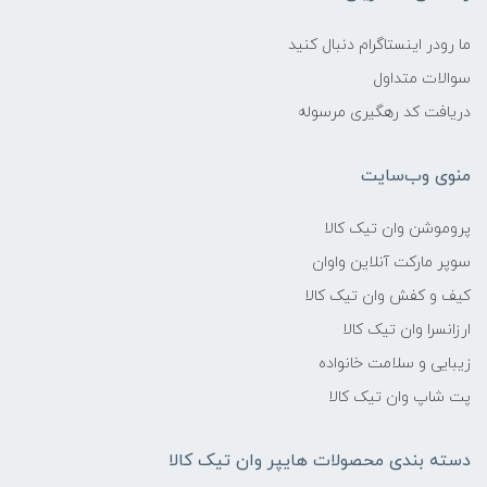
ما رودر اینستاگرام دنبال کنید
سوالات متداول
دریافت کد رهگیری مرسوله
منوی وب‌سایت
پروموشن وان تیک کالا
سوپر مارکت آنلاین واوان
کیف و کفش وان تیک کالا
ارزانسرا وان تیک کالا
زیبایی و سلامت خانواده
پت شاپ وان تیک کالا
دسته بندی محصولات هایپر وان تیک کالا