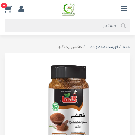
0
خانه
فهرست محصولات
خاکشیر پت گلها