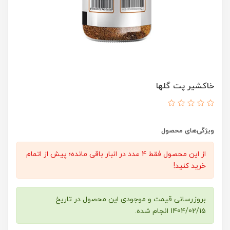
خاکشیر پت گلها
ویژگی‌های محصول
از این محصول فقط 4 عدد در انبار باقی مانده؛ پیش از اتمام
خرید کنید!
بروزرسانی قیمت و موجودی این محصول در تاریخ
1404/02/15 انجام شده.