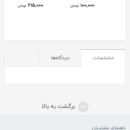
215,000
100,000
ومان
تومان
تومان
مشخصات
دیدگاه‌ها
برگشت به بالا
راهنمای مشتریان