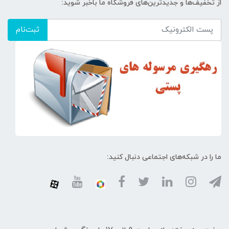
از تخفیف‌ها و جدیدترین‌های فروشگاه ما باخبر شوید:
ثبت‌نام
ما را در شبکه‌های اجتماعی دنبال کنید: