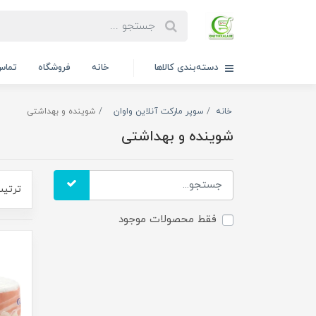
دسته‌بندی کالاها
خانه
فروشگاه
تماس 
خانه
سوپر مارکت آنلاین واوان
شوینده و بهداشتی
شوینده و بهداشتی
ترتیب
فقط محصولات موجود