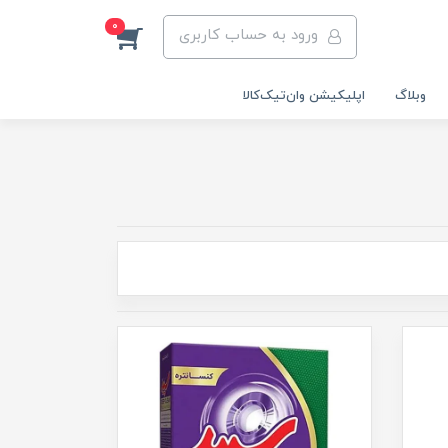
0
ورود به حساب کاربری
وبلاگ
اپلیکیشن وان‌تیک‌کالا‌