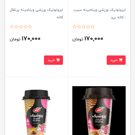
ایزوتونیک ورزشی ویتامینه سیب
ایزوتونیک ورزشی ویتامینه پرتقال
- کاله پرو
کاله
170,000
170,000
تومان
تومان
خرید
خرید