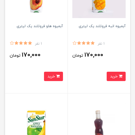
آبمیوه انبه فروتلند یک لیتری
آبمیوه هلو فروتلند یک لیتری
1 نفر
1 نفر
170,000
170,000
تومان
تومان
خرید
خرید