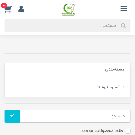
0
دسته‌بندی
آبمیوه فروتلند
فقط محصولات موجود