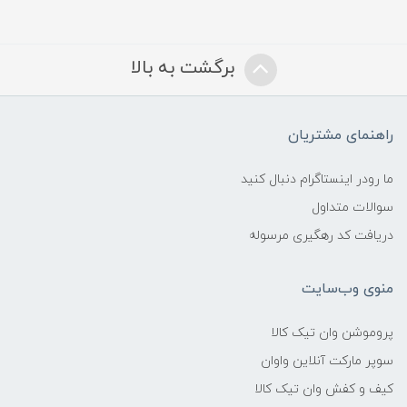
برگشت به بالا
راهنمای مشتریان
ما رودر اینستاگرام دنبال کنید
سوالات متداول
دریافت کد رهگیری مرسوله
منوی وب‌سایت
پروموشن وان تیک کالا
سوپر مارکت آنلاین واوان
کیف و کفش وان تیک کالا