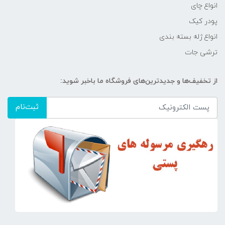
انواع چای
پودر کیک
انواع ژله بسته بندی
ترشی جات
از تخفیف‌ها و جدیدترین‌های فروشگاه ما باخبر شوید:
ثبت‌نام