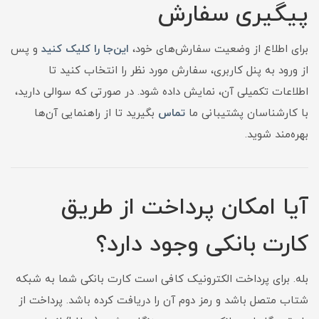
پیگیری سفارش
برای اطلاع از وضعیت سفارش‌های خود،
این‌جا را کلیک کنید
و پس
از ورود به پنل کاربری، سفارش مورد نظر را انتخاب کنید تا
اطلاعات تکمیلی آن، نمایش داده شود. در صورتی که سوالی دارید،
با کارشناسان پشتیبانی ما
تماس
بگیرید تا از راهنمایی آن‌ها
بهره‌مند شوید.
آیا امکان پرداخت از طریق
کارت بانکی وجود دارد؟
بله. برای پرداخت الکترونیک کافی است کارت بانکی شما به شبکه
شتاب متصل باشد و رمز دوم آن را دریافت کرده باشد. پرداخت از