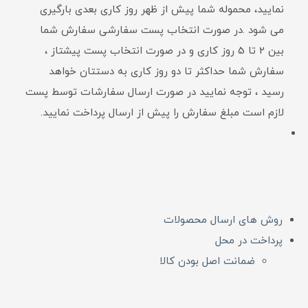
نمایید، محموله شما پیش از ظهر روز کاری بعدی بارگیری
می شود .در صورت انتخاب پست سفارشی سفارش شما
بین 2 تا 5 روز کاری و در صورت انتخاب پست پیشتاز ،
سفارش شما حداکثر تا دو روز کاری به دستتان خواهد
رسید ، توجه نمایید در صورت ارسال سفارشات توسط پست
لازم است مبلغ سفارش را پیش از ارسال پرداخت نمایید.
روش های ارسال محصولات
پرداخت در محل
ضمانت اصل بودن کالا