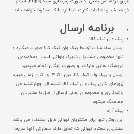
طریق درگاه امن بانکی به صورت رمزنگاری شده (https) انجام
خواهد شد و اطلاعات کارت شما نزد بانک محفوظ خواهد ماند.
برنامه ارسال
پیک وان تیک کالا
ارسال سفارشات توسط پیک وان تیک کالا صورت میگیرد و
تنها مخصوص مشتریان شهرک واوانی است ومخصوص
فروشگاه هایپر مارکت و بصورت رایگان انجام میپذیرد.
ارسال با پیک وان تیک کالا بین 1 تا 4 روز کاری زمان میبرد
(روزهای کاری پیک وان تیک کالا شنبه الی چهارشنبه می
باشد)، روز و محدوده ی زمانی ارسال از قبل با مشتریان
هماهنگ میشود.
پیک آزاد
این روش تنها برای مشتریان تهرانی قابل استفاده می باشد.
مشتریان محترم تهرانی که تمایل دارند سفارش آنها سریعا