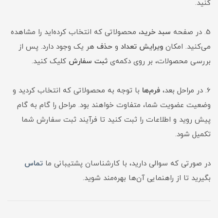
کنید.
5. در صفحه
سبد خرید
، محصولاتی که انتخاب کرده‌اید را مشاهده
می‌کنید. امکان
ویرایش تعداد
و
حذف
هر یک وجود دارد. پس از
بررسی محصولات، بر روی دکمه‌ی
ثبت سفارش
کلیک کنید.
6. در مراحل بعد،
فرم‌ها
با توجه به محصولاتی که انتخاب کردید و
وضعیت عضویت شما، متفاوت خواهند بود. مراحل را گام به گام
پیش روید و اطلاعات را ثبت کنید تا فرآیند ثبت سفارش شما
تکمیل شود.
در صورتی که سوالی دارید، با کارشناسان پشتیبانی ما
تماس
بگیرید تا از راهنمایی آن‌ها بهره‌مند شوید.