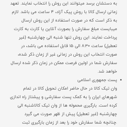
به دستشان برسد میتوانند این روش را انتخاب نمایند. تعهد
زمانی ارسال کالا با روش پیک آزاد، 4 ساعت می باشد. لازم
به ذکر است که در صورت استفاده از این روش ارسال
میبایست مبلغ سفارش را بصورت آنلاین یا کارت به کارت
پرداخت نمایند. این روش تنها شنبه الی چهارشنبه (غیر
تعطیل) ساعت 8:30 الی 15 قابل استفاده می باشد، در
صورت انتخاب این روش در زمانی غیر از زمان ذکر شده،
سفارش شما در اولین فرصت ممکن در زمان ذکر شده ارسال
خواهد شد.
پست جمهوری اسلامی
وان تیک کالا در حال حاضر امکان تحویل کالا در تمام
شهرهای ایران را به کمک پست سفارشی و پیشتاز راه اندازی
کرده است. بارگیری محموله ها از وان تیک کالاشنبه الی
چهارشنبه (غیر تعطیل) پیش از ظهر صورت می گیرد
.چنانچه شما سفارش خود را بعد از زمان بارگیری ثبت