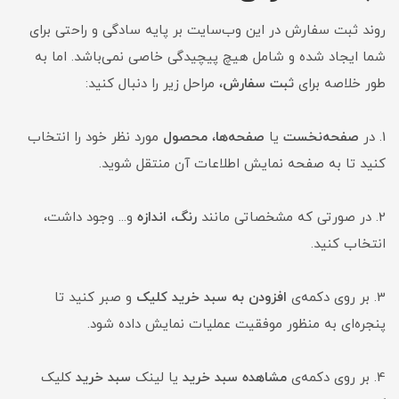
روند ثبت سفارش در این وب‌سایت بر پایه سادگی و راحتی برای
شما ایجاد شده و شامل هیچ پیچیدگی خاصی نمی‌باشد. اما به
طور خلاصه برای
ثبت سفارش
، مراحل زیر را دنبال کنید:
1. در
صفحه‌نخست
یا
صفحه‌ها
،
محصول
مورد نظر خود را انتخاب
کنید تا به صفحه نمایش اطلاعات آن منتقل شوید.
2. در صورتی که مشخصاتی مانند
رنگ
،
اندازه
و... وجود داشت،
انتخاب کنید.
3. بر روی دکمه‌ی
افزودن به سبد خرید کلیک
و صبر کنید تا
پنجره‌ای به منظور موفقیت عملیات نمایش داده شود.
4. بر روی دکمه‌ی
مشاهده سبد خرید
یا لینک
سبد خرید
کلیک