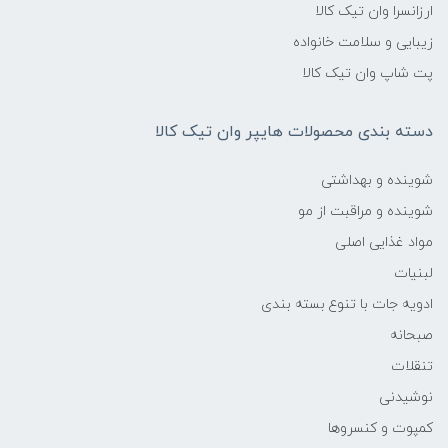
ارزانسرا وان تیک کالا
زیبایی و سلامت خانواده
پت شاپ وان تیک کالا
دسته بندی محصولات هایپر وان تیک کالا
شوینده و بهداشتی
شوینده و مراقبت از مو
مواد غذایی اصلی
لبنیات
ادویه جات با تنوع بسته بندی
صبحانه
تنقلات
نوشیدنی
کمپوت و کنسروها