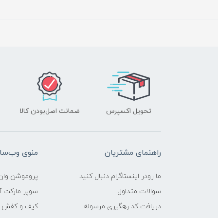
تحویل اکسپرس
ضمانت اصل‌بودن کالا
راهنمای مشتریان
منوی وب‌سا
ما رودر اینستاگرام دنبال کنید
پروموشن وان 
سوالات متداول
سوپر مارکت آن
دریافت کد رهگیری مرسوله
کیف و کفش وا