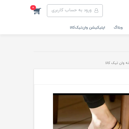
0
ورود به حساب کاربری
وبلاگ
اپلیکیشن وان‌تیک‌کالا‌
ه وان تیک کالا