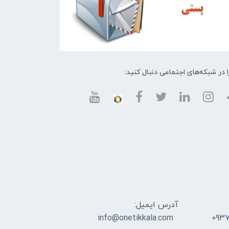
ا در شبکه‌های اجتماعی دنبال کنید:
آدرس ایمیل:
info@onetikkala.com