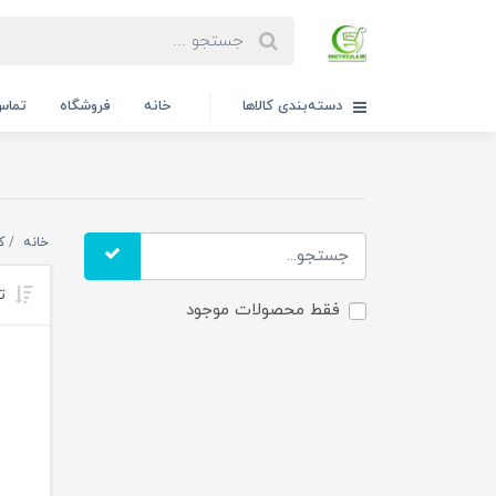
دسته‌بندی کالاها
خانه
فروشگاه
تماس 
خانه
ک
تر
فقط محصولات موجود