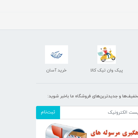
پیک وان تیک کالا
خرید آسان
تخفیف‌ها و جدیدترین‌های فروشگاه ما باخبر شوید:
ثبت‌نام