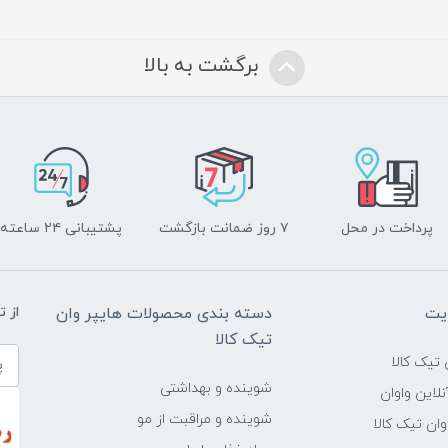
برگشت به بالا
پرداخت در محل
۷ روز ضمانت بازگشت
پشتیبانی ۲۴ ساعته
یت
دسته بندی محصولات هایپر وان
از 
تیک کالا
تیک کالا
شوینده و بهداشتی
لاین واوان
شوینده و مراقبت از مو
ن تیک کالا