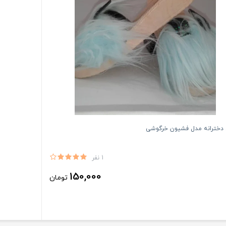
 دخترانه مدل فشیون خرگوشی
1 نفر
150,000
تومان