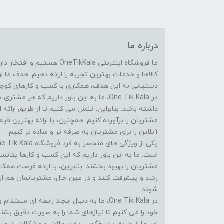
درباره ما
ما فروشگاه اینترنتی eTikKala
کالاها و خدمات بهترین تجربه را ارائه دهیم. هدف ما 
دستیابی به این هدف، همکاری با کسب و کارهای کوچک 
در One Tik Kala، ما به این باور داریم که
داشته باشد. بنابراین، تلاش می کنیم تا از طریق ارائه ا
مشتریان را برآورده کنیم. همچنین، با ارائه بهترین ق
آنلاین را برای مشتریان به صرفه تر و ساده تر کنیم.
است. ما به این باور داریم که این کسب و کارها پتانسی
مشتریان را بهبود بخشند. بنابراین، با ارائه فرصت همک
رشد و پیشرفت کنند و در عین حال، مشتریانمان هم از
شوند.
در One Tik Kala، ما به دنبال ایجاد رابطه ا
خود را می کنیم تا نیازهای شما را به صورت دقیق بشن