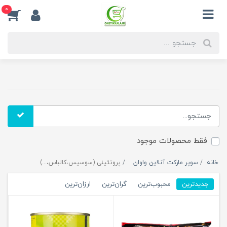
0
فقط محصولات موجود
خانه
سوپر مارکت آنلاین واوان
پروتئینی (سوسیس،کالباس،...)
جدیدترین
محبوب‌ترین
گران‌ترین
ارزان‌ترین