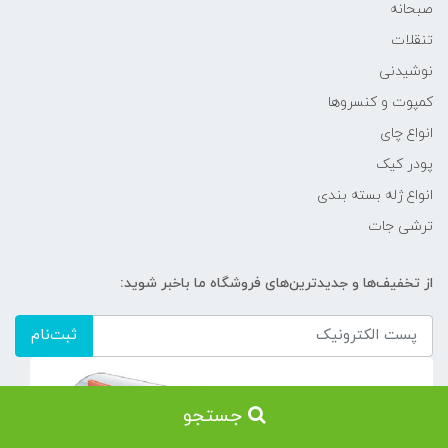
صبحانه
تنقلات
نوشیدنی
کمپوت و کنسروها
انواع چای
پودر کیک
انواع ژله بسته بندی
ترشی جات
از تخفیف‌ها و جدیدترین‌های فروشگاه ما باخبر شوید:
ثبت‌نام
جستجو