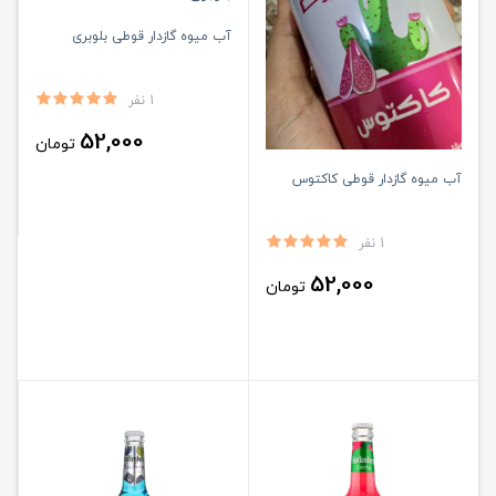
آب میوه گازدار قوطی بلوبری
1 نفر
52,000
تومان
آب میوه گازدار قوطی کاکتوس
1 نفر
52,000
تومان