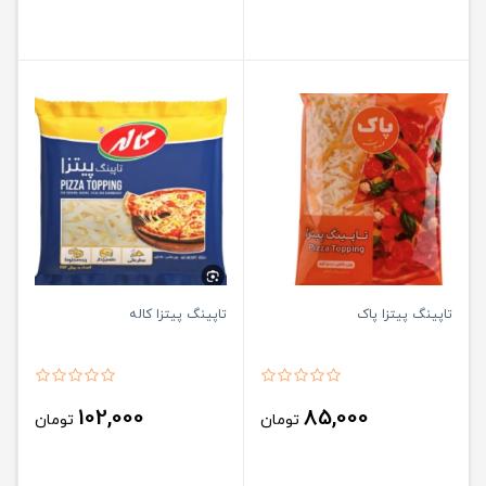
تاپینگ پیتزا پاک
تاپینگ پیتزا کاله
102,000
85,000
تومان
تومان