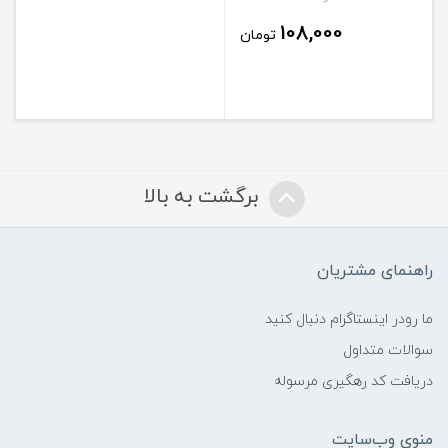
108,000
تومان
برگشت به بالا
راهنمای مشتریان
ما رودر اینستاگرام دنبال کنید
سوالات متداول
دریافت کد رهگیری مرسوله
منوی وب‌سایت