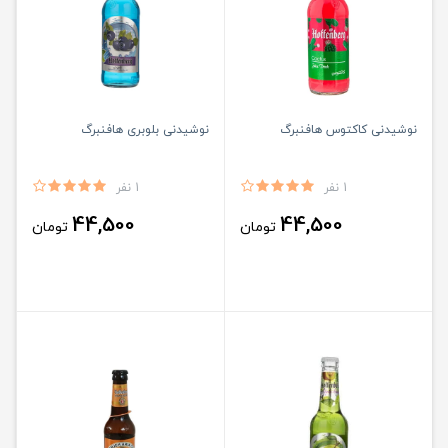
نوشیدنی کاکتوس هافنبرگ
نوشیدنی بلوبری هافنبرگ
1 نفر
1 نفر
44,500
44,500
تومان
تومان