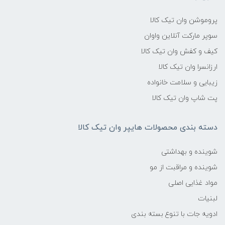
پروموشن وان تیک کالا
سوپر مارکت آنلاین واوان
کیف و کفش وان تیک کالا
ارزانسرا وان تیک کالا
زیبایی و سلامت خانواده
پت شاپ وان تیک کالا
دسته بندی محصولات هایپر وان تیک کالا
شوینده و بهداشتی
شوینده و مراقبت از مو
مواد غذایی اصلی
لبنیات
ادویه جات با تنوع بسته بندی