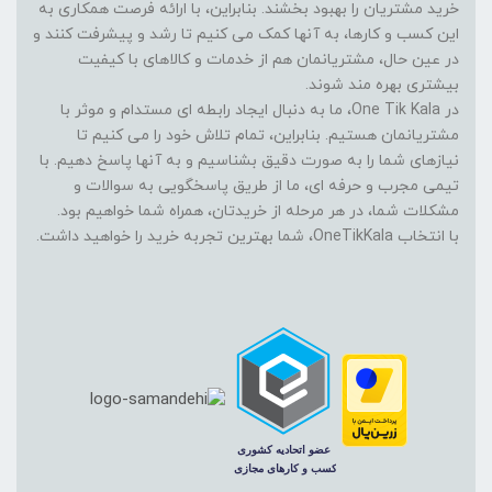
خرید مشتریان را بهبود بخشند. بنابراین، با ارائه فرصت همکاری به
این کسب و کارها، به آنها کمک می کنیم تا رشد و پیشرفت کنند و
در عین حال، مشتریانمان هم از خدمات و کالاهای با کیفیت
بیشتری بهره مند شوند.
در One Tik Kala، ما به دنبال ایجاد رابطه ای مستدام و موثر با
مشتریانمان هستیم. بنابراین، تمام تلاش خود را می کنیم تا
نیازهای شما را به صورت دقیق بشناسیم و به آنها پاسخ دهیم. با
تیمی مجرب و حرفه ای، ما از طریق پاسخگویی به سوالات و
مشکلات شما، در هر مرحله از خریدتان، همراه شما خواهیم بود.
با انتخاب OneTikKala، شما بهترین تجربه خرید را خواهید داشت.