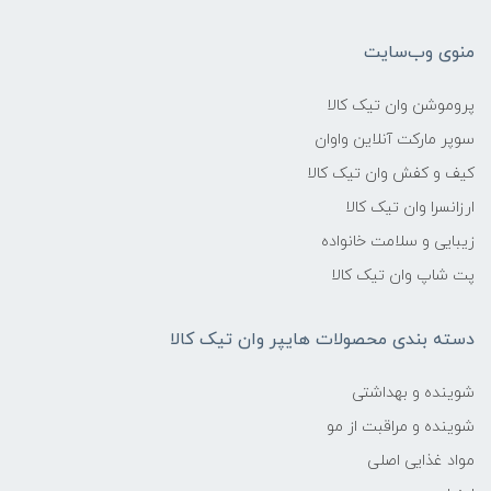
منوی وب‌سایت
پروموشن وان تیک کالا
سوپر مارکت آنلاین واوان
کیف و کفش وان تیک کالا
ارزانسرا وان تیک کالا
زیبایی و سلامت خانواده
پت شاپ وان تیک کالا
دسته بندی محصولات هایپر وان تیک کالا
شوینده و بهداشتی
شوینده و مراقبت از مو
مواد غذایی اصلی