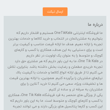
ارسال تیکت
درباره ما
ما فروشگاه اینترنتی OneTikKala هستیم و افتخار داریم که
بتوانیم به مشتریانمان در انتخاب و خرید کالاها و خدمات بهترین
تجربه را ارائه دهیم. هدف ما ارائه قیمت مناسب و کیفیت برتر
است و برای دستیابی به این هدف، همکاری با کسب و کارهای
کوچک و متوسط را به عنوان یک اولویت در نظر داریم.
در One Tik Kala، ما به این باور داریم که هر مشتری حق دارد
تجربه خریدی مطمئن و رضایت بخش داشته باشد. بنابراین، تلاش
می کنیم تا از طریق ارائه انواع کالاها و خدمات با کیفیت بالا،
نیازهای مشتریان را برآورده کنیم. همچنین، با ارائه بهترین قیمت
ها و تخفیفات ویژه، سعی می کنیم تا خرید آنلاین را برای
مشتریان به صرفه تر و ساده تر کنیم.
یکی از ویژگی های منحصر به فرد فروشگاه One Tik Kala، همکاری
با کسب و کارهای کوچک و متوسط است. ما به این باور داریم که
این کسب و کارها پتانسیل های بزرگی دارند و می توانند تجربه