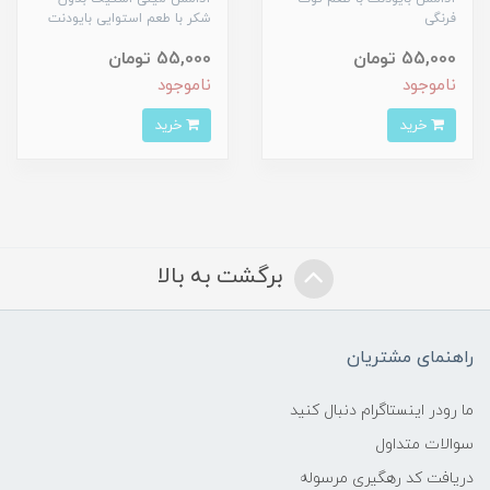
فرنگی
شکر با طعم استوایی بایودنت
55,000 تومان
55,000 تومان
ناموجود
ناموجود
خرید
خرید
برگشت به بالا
راهنمای مشتریان
ما رودر اینستاگرام دنبال کنید
سوالات متداول
دریافت کد رهگیری مرسوله