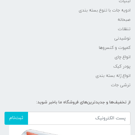
لبنیات
ادویه جات با تنوع بسته بندی
صبحانه
تنقلات
نوشیدنی
کمپوت و کنسروها
انواع چای
پودر کیک
انواع ژله بسته بندی
ترشی جات
از تخفیف‌ها و جدیدترین‌های فروشگاه ما باخبر شوید:
ثبت‌نام