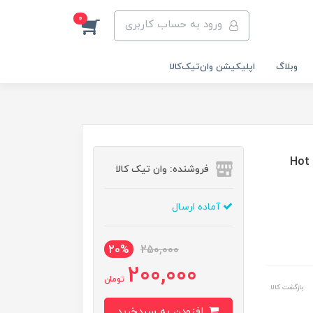
0
ورود به حساب کاربری
وبلاگ
اپلیکیشن وان‌تیک‌کالا‌
فروشنده: وان تیک کالا
آماده ارسال
20%
250,000
200,000
تومان
بازگشت کالا
افزودن به سبدخرید