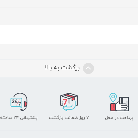
برگشت به بالا
پرداخت در محل
۷ روز ضمانت بازگشت
پشتیبانی ۲۴ ساعته