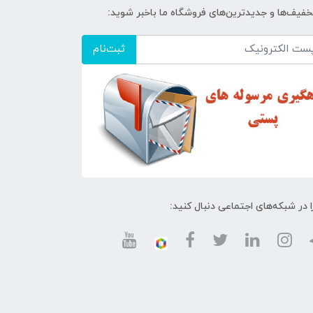
تخفیف‌ها و جدیدترین‌های فروشگاه ما باخبر شوید:
ثبت‌نام
ا در شبکه‌های اجتماعی دنبال کنید: