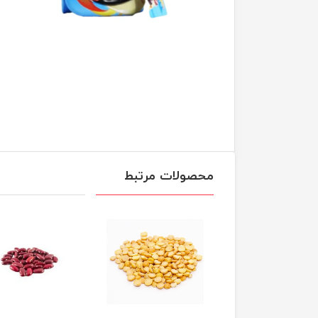
محصولات مرتبط