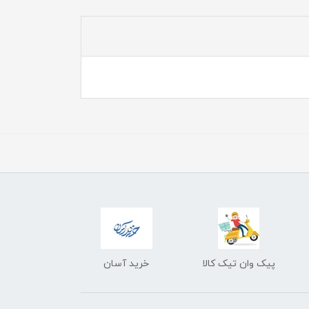
پیک وان تیک کالا
خرید آسان