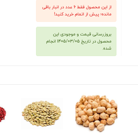
از این محصول فقط 6 عدد در انبار باقی
مانده؛ پیش از اتمام خرید کنید!
بروزرسانی قیمت و موجودی این
محصول در تاریخ 1405/03/05 انجام
شده.