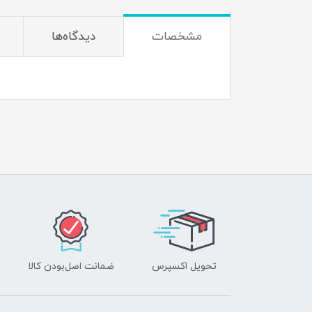
مشخصات
دیدگاه‌ها
تحویل اکسپرس
ضمانت اصل‌بودن کالا