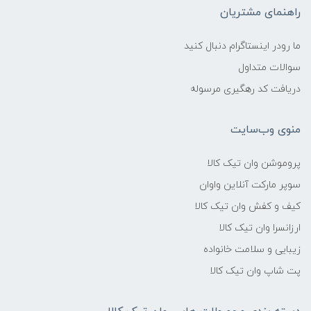
راهنمای مشتریان
ما رودر اینستاگرام دنبال کنید
سوالات متداول
دریافت کد رهگیری مرسوله
منوی وب‌سایت
پروموشن وان تیک کالا
سوپر مارکت آنلاین واوان
کیف و کفش وان تیک کالا
ارزانسرا وان تیک کالا
زیبایی و سلامت خانواده
پت شاپ وان تیک کالا