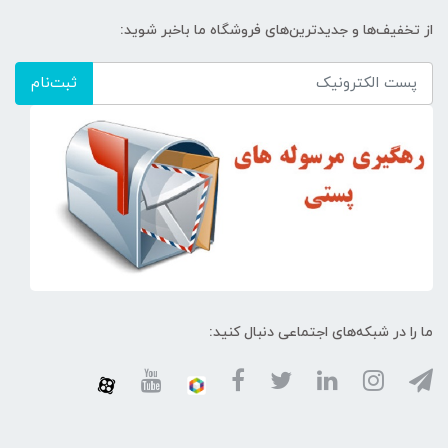
از تخفیف‌ها و جدیدترین‌های فروشگاه ما باخبر شوید:
ثبت‌نام
ما را در شبکه‌های اجتماعی دنبال کنید: