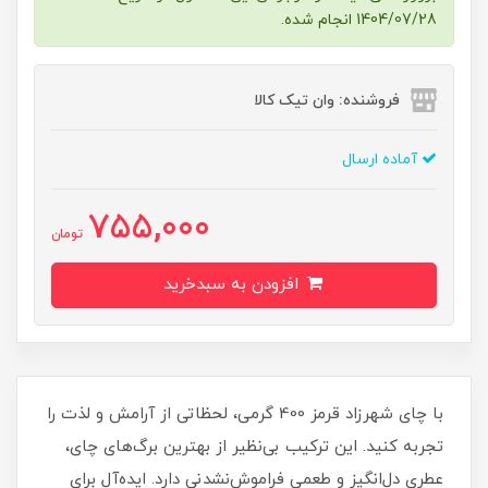
1404/07/28 انجام شده.
فروشنده: وان تیک کالا
آماده ارسال
755,000
تومان
افزودن به سبدخرید
با چای شهرزاد قرمز 400 گرمی، لحظاتی از آرامش و لذت را
تجربه کنید. این ترکیب بی‌نظیر از بهترین برگ‌های چای،
عطری دل‌انگیز و طعمی فراموش‌نشدنی دارد. ایده‌آل برای