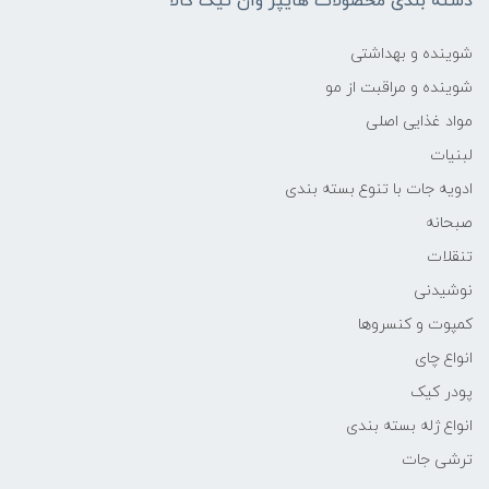
دسته بندی محصولات هایپر وان تیک کالا
شوینده و بهداشتی
شوینده و مراقبت از مو
مواد غذایی اصلی
لبنیات
ادویه جات با تنوع بسته بندی
صبحانه
تنقلات
نوشیدنی
کمپوت و کنسروها
انواع چای
پودر کیک
انواع ژله بسته بندی
ترشی جات