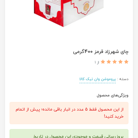
چای شهرزاد قرمز 400گرمی
از 1
دسته :
پروموشن وان تیک کالا
ویژگی‌های محصول
از این محصول فقط 5 عدد در انبار باقی مانده؛ پیش از اتمام
خرید کنید!
بروزرسانی قیمت و موجودی این محصول در تاریخ