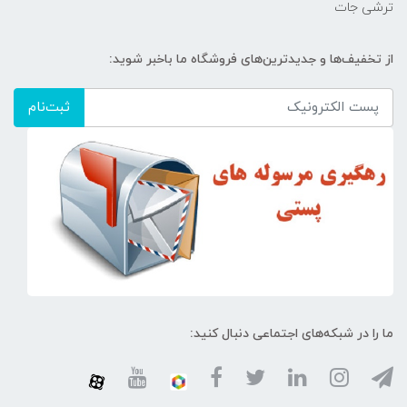
ترشی جات
از تخفیف‌ها و جدیدترین‌های فروشگاه ما باخبر شوید:
ثبت‌نام
ما را در شبکه‌های اجتماعی دنبال کنید: