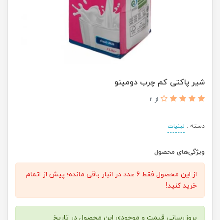
شیر پاکتی کم چرب دومینو
از 2
دسته :
لبنیات
ویژگی‌های محصول
از این محصول فقط 6 عدد در انبار باقی مانده؛ پیش از اتمام
خرید کنید!
بروزرسانی قیمت و موجودی این محصول در تاریخ