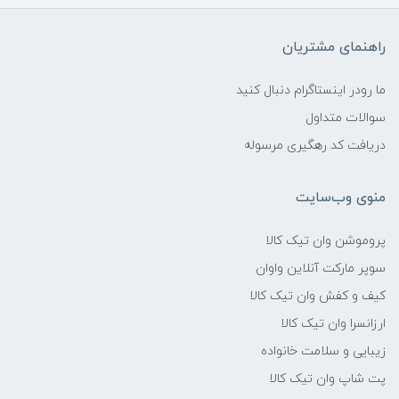
راهنمای مشتریان
ما رودر اینستاگرام دنبال کنید
سوالات متداول
دریافت کد رهگیری مرسوله
منوی وب‌سایت
پروموشن وان تیک کالا
سوپر مارکت آنلاین واوان
کیف و کفش وان تیک کالا
ارزانسرا وان تیک کالا
زیبایی و سلامت خانواده
پت شاپ وان تیک کالا