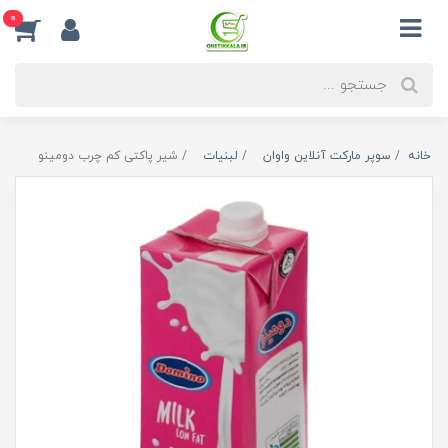
0
خانه
سوپر مارکت آنلاین واوان
لبنیات
شیر پاکتی کم چرب دومینو