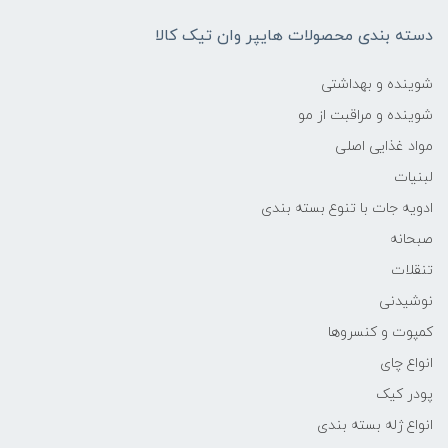
دسته بندی محصولات هایپر وان تیک کالا
شوینده و بهداشتی
شوینده و مراقبت از مو
مواد غذایی اصلی
لبنیات
ادویه جات با تنوع بسته بندی
صبحانه
تنقلات
نوشیدنی
کمپوت و کنسروها
انواع چای
پودر کیک
انواع ژله بسته بندی