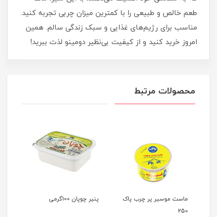
طعم خالص و طبیعی را با کمترین میزان چربی تجربه کنید.
مناسب برای رژیم‌های غذایی و سبک زندگی سالم. همین
امروز خرید کنید و از کیفیت بی‌نظیر دومینو لذت ببرید!
محصولات مرتبط
ماست موسیر پر چرب پاک
پنیر چوپان 100گرمی
حلواش
250