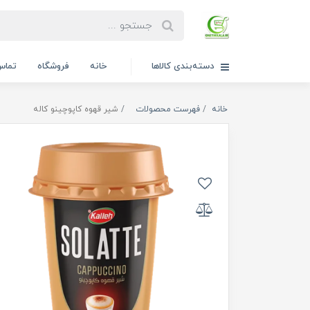
دسته‌بندی کالاها
خانه
فروشگاه
تماس 
خانه
فهرست محصولات
شیر قهوه کاپوچینو کاله