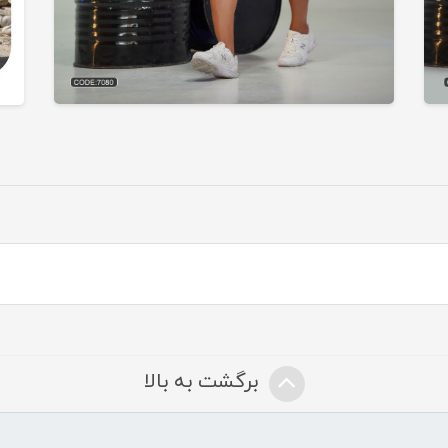
برگشت به بالا