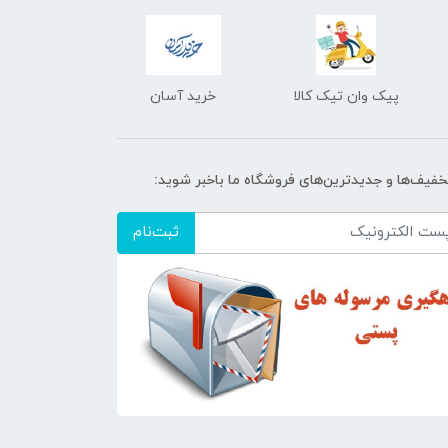
پیک وان تیک کالا
خرید آسان
تخفیف‌ها و جدیدترین‌های فروشگاه ما باخبر شوید:
ثبت‌نام