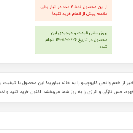
از این محصول فقط 2 عدد در انبار باقی
مانده؛ پیش از اتمام خرید کنید!
بروزرسانی قیمت و موجودی این
محصول در تاریخ 1405/02/26 انجام
شده.
ظیر از طعم واقعی کاپوچینو را به خانه بیاورید! این محصول با کیفیت بال
هوه، حس تازگی و انرژی را به روز شما می‌بخشد. اکنون خرید کنید و لذت