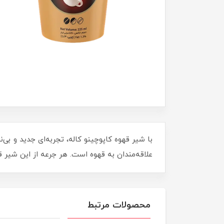
با شیر قهوه کاپوچینو کاله، تجربه‌ای جدید و بی‌ن
علاقه‌مندان به قهوه است. هر جرعه از این شیر ق
محصولات مرتبط