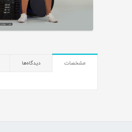
مشخصات
دیدگاه‌ها