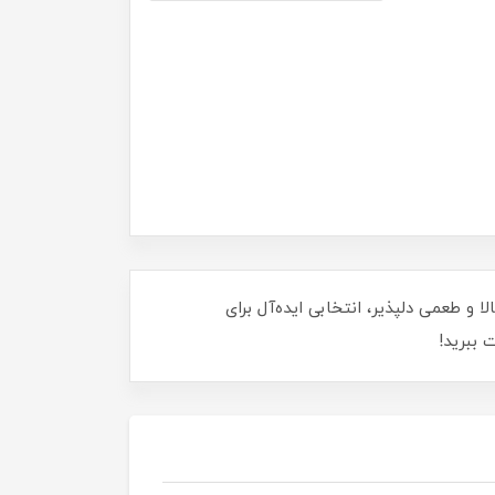
ا و طعمی دلپذیر، انتخابی ایده‌آل برای
 ببرید!