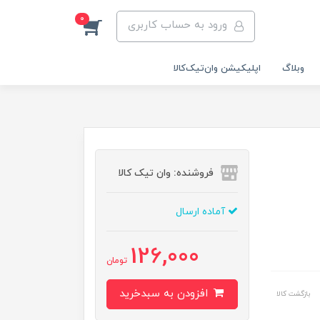
0
ورود به حساب کاربری
وبلاگ
اپلیکیشن وان‌تیک‌کالا‌
فروشنده: وان تیک کالا
آماده ارسال
126,000
تومان
افزودن به سبدخرید
بازگشت کالا