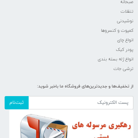
صبحانه
تنقلات
نوشیدنی
کمپوت و کنسروها
انواع چای
پودر کیک
انواع ژله بسته بندی
ترشی جات
از تخفیف‌ها و جدیدترین‌های فروشگاه ما باخبر شوید:
ثبت‌نام