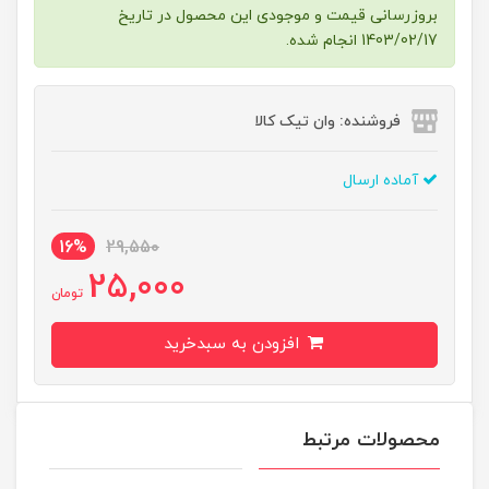
بروزرسانی قیمت و موجودی این محصول در تاریخ
1403/02/17 انجام شده.
فروشنده: وان تیک کالا
آماده ارسال
16%
29,550
25,000
تومان
افزودن به سبدخرید
محصولات مرتبط