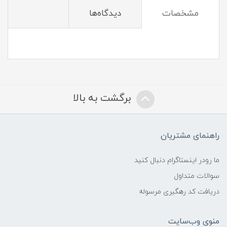
مشخصات
دیدگاه‌ها
برگشت به بالا
راهنمای مشتریان
ما رودر اینستاگرام دنبال کنید
سوالات متداول
دریافت کد رهگیری مرسوله
منوی وب‌سایت