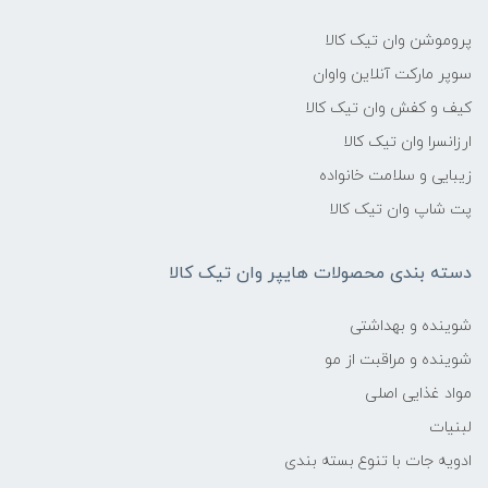
پروموشن وان تیک کالا
سوپر مارکت آنلاین واوان
کیف و کفش وان تیک کالا
ارزانسرا وان تیک کالا
زیبایی و سلامت خانواده
پت شاپ وان تیک کالا
دسته بندی محصولات هایپر وان تیک کالا
شوینده و بهداشتی
شوینده و مراقبت از مو
مواد غذایی اصلی
لبنیات
ادویه جات با تنوع بسته بندی