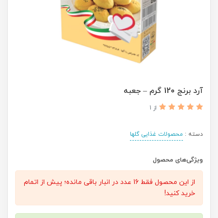
آرد برنج 120 گرم – جعبه
از 1
دسته :
محصولات غذایی گلها
ویژگی‌های محصول
از این محصول فقط 16 عدد در انبار باقی مانده؛ پیش از اتمام
خرید کنید!