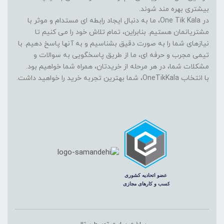
بیشتری بهره مند شوند.
در One Tik Kala، ما به دنبال ایجاد رابطه ای مستدام و موثر با
مشتریانمان هستیم. بنابراین، تمام تلاش خود را می کنیم تا
نیازهای شما را به صورت دقیق بشناسیم و به آنها پاسخ دهیم. با
تیمی مجرب و حرفه ای، ما از طریق پاسخگویی به سوالات و
مشکلات شما، در هر مرحله از خریدتان، همراه شما خواهیم بود.
با انتخاب OneTikKala، شما بهترین تجربه خرید را خواهید داشت.