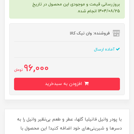
بروزرسانی قیمت و موجودی این محصول در تاریخ
1404/08/25 انجام شده.
فروشنده: وان تیک کالا
آماده ارسال
96,000
تومان
افزودن به سبدخرید
با پودر وانیل فانیلیا گلها، عطر و طعم بی‌نظیر وانیل را به
دسرها و شیرینی‌های خود اضافه کنید! این محصول با