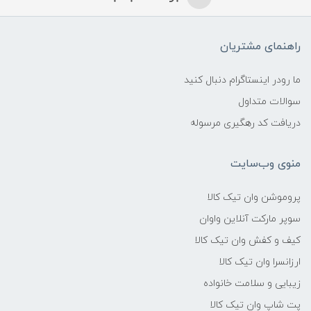
راهنمای مشتریان
ما رودر اینستاگرام دنبال کنید
سوالات متداول
دریافت کد رهگیری مرسوله
منوی وب‌سایت
پروموشن وان تیک کالا
سوپر مارکت آنلاین واوان
کیف و کفش وان تیک کالا
ارزانسرا وان تیک کالا
زیبایی و سلامت خانواده
پت شاپ وان تیک کالا