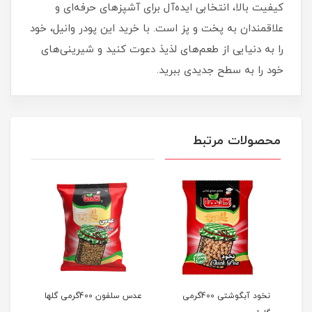
کیفیت بالا، انتخابی ایده‌آل برای آشپزهای حرفه‌ای و
علاقمندان به پخت و پز است. با خرید این پودر وانیل، خود
را به دنیایی از طعم‌های لذیذ دعوت کنید و شیرینی‌های
خود را به سطح جدیدی ببرید.
محصولات مرتبط
نخود آبگوشتی 400گرمی
عدس سلفون 400گرمی گلها