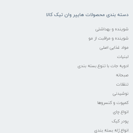
دسته بندی محصولات هایپر وان تیک کالا
شوینده و بهداشتی
شوینده و مراقبت از مو
مواد غذایی اصلی
لبنیات
ادویه جات با تنوع بسته بندی
صبحانه
تنقلات
نوشیدنی
کمپوت و کنسروها
انواع چای
پودر کیک
انواع ژله بسته بندی