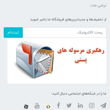
ترشی جات
از تخفیف‌ها و جدیدترین‌های فروشگاه ما باخبر شوید:
ثبت‌نام
ما را در شبکه‌های اجتماعی دنبال کنید: