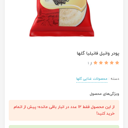
پودر وانیل فانیلیا گلها
از 1
دسته :
محصولات غذایی گلها
ویژگی‌های محصول
از این محصول فقط 12 عدد در انبار باقی مانده؛ پیش از اتمام
خرید کنید!