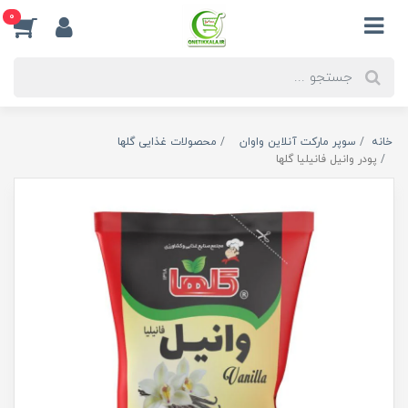
0
خانه
سوپر مارکت آنلاین واوان
محصولات غذایی گلها
پودر وانیل فانیلیا گلها