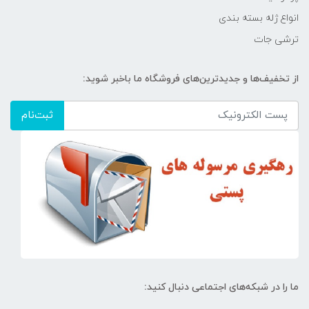
انواع ژله بسته بندی
ترشی جات
از تخفیف‌ها و جدیدترین‌های فروشگاه ما باخبر شوید:
ثبت‌نام
ما را در شبکه‌های اجتماعی دنبال کنید: