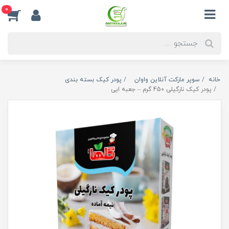
0
خانه
سوپر مارکت آنلاین واوان
پودر کیک بسته بندی
پودر کیک نارگیلی 450 گرم – جعبه ایی