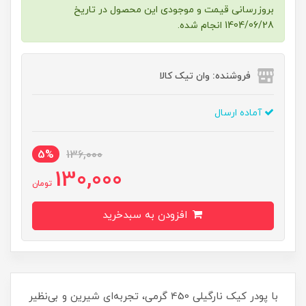
بروزرسانی قیمت و موجودی این محصول در تاریخ
1404/06/28 انجام شده.
فروشنده: وان تیک کالا
آماده ارسال
5%
136,000
130,000
تومان
افزودن به سبدخرید
با پودر کیک نارگیلی 450 گرمی، تجربه‌ای شیرین و بی‌نظیر