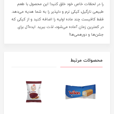
را در لحظات خاص خود خلق کنید! این محصول با طعم
طبیعی نارگیل، کیکی نرم و دلپذیر را به شما هدیه می‌دهد.
فقط کافیست چند ماده اولیه را اضافه کنید و از کیکی که
در کمترین زمان آماده می‌شود، لذت ببرید. ایده‌آل برای
جشن‌ها و دورهمی‌ها!
محصولات مرتبط