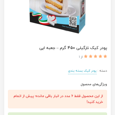
پودر کیک نارگیلی 450 گرم – جعبه ایی
از 1
دسته :
پودر کیک بسته بندی
ویژگی‌های محصول
از این محصول فقط 6 عدد در انبار باقی مانده؛ پیش از اتمام
خرید کنید!