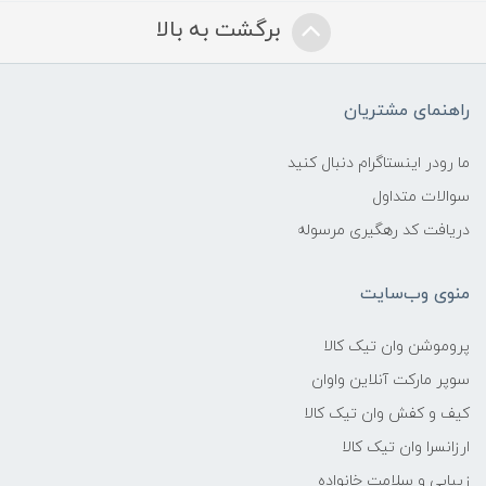
برگشت به بالا
راهنمای مشتریان
ما رودر اینستاگرام دنبال کنید
سوالات متداول
دریافت کد رهگیری مرسوله
منوی وب‌سایت
پروموشن وان تیک کالا
سوپر مارکت آنلاین واوان
کیف و کفش وان تیک کالا
ارزانسرا وان تیک کالا
زیبایی و سلامت خانواده