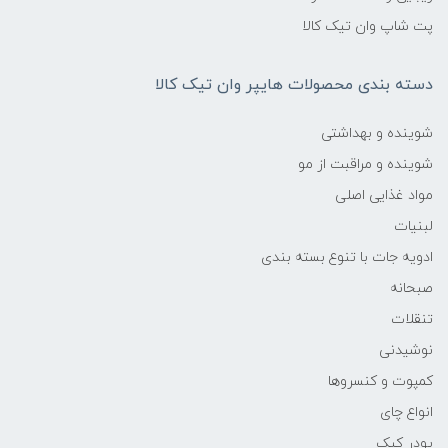
پت شاپ وان تیک کالا
دسته بندی محصولات هایپر وان تیک کالا
شوینده و بهداشتی
شوینده و مراقبت از مو
مواد غذایی اصلی
لبنیات
ادویه جات با تنوع بسته بندی
صبحانه
تنقلات
نوشیدنی
کمپوت و کنسروها
انواع چای
پودر کیک