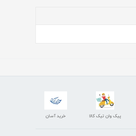
پیک وان تیک کالا
خرید آسان