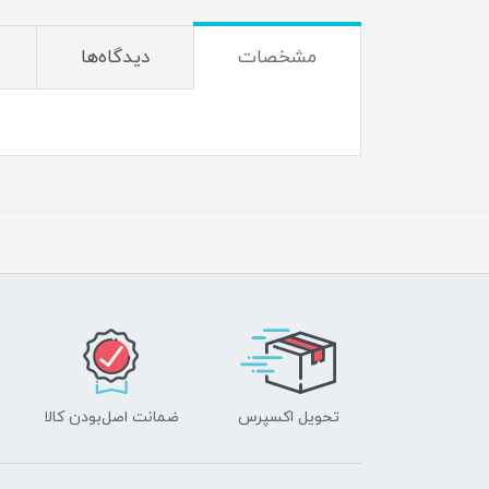
مشخصات
دیدگاه‌ها
تحویل اکسپرس
ضمانت اصل‌بودن کالا