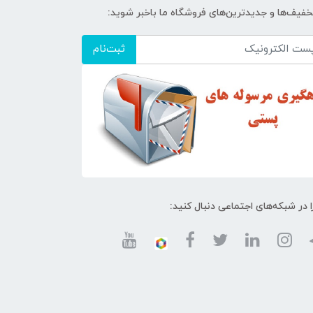
تخفیف‌ها و جدیدترین‌های فروشگاه ما باخبر شوید:
ثبت‌نام
ا در شبکه‌های اجتماعی دنبال کنید: