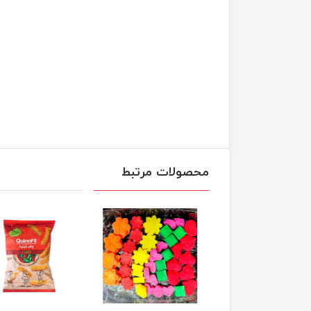
محصولات مرتبط