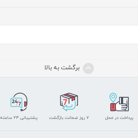
برگشت به بالا
پرداخت در محل
۷ روز ضمانت بازگشت
پشتیبانی ۲۴ ساعته