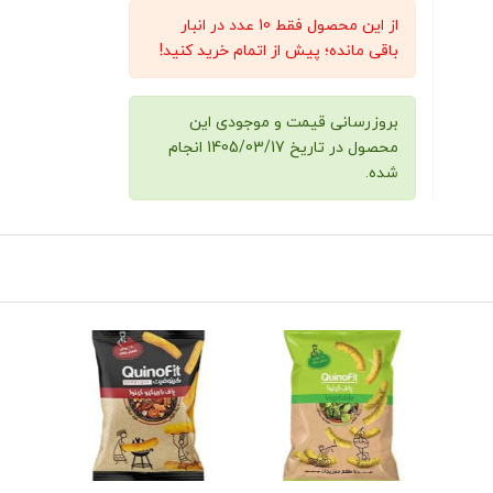
از این محصول فقط 10 عدد در انبار
باقی مانده؛ پیش از اتمام خرید کنید!
بروزرسانی قیمت و موجودی این
محصول در تاریخ 1405/03/17 انجام
شده.