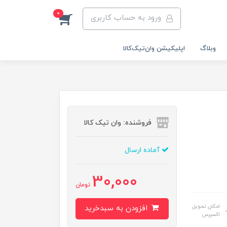
0
ورود به حساب کاربری
وبلاگ
اپلیکیشن وان‌تیک‌کالا‌
فروشنده: وان تیک کالا
آماده ارسال
30,000
تومان
امکان تحویل
افزودن به سبدخرید
اکسپرس