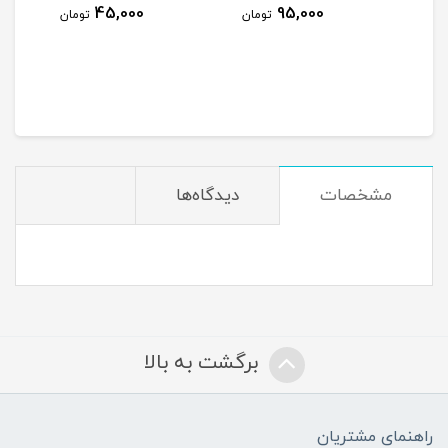
45,000
95,000
ومان
تومان
تومان
مشخصات
دیدگاه‌ها
برگشت به بالا
راهنمای مشتریان