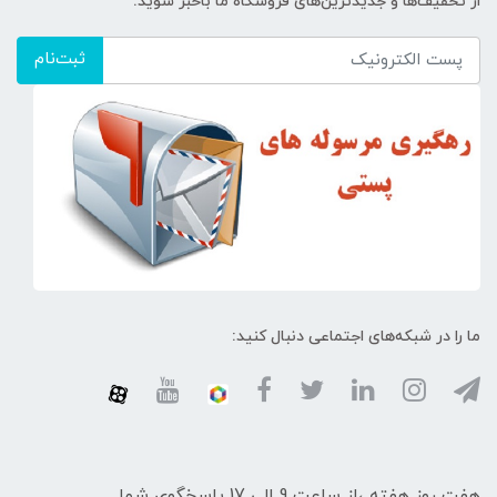
از تخفیف‌ها و جدیدترین‌های فروشگاه ما باخبر شوید:
ثبت‌نام
ما را در شبکه‌های اجتماعی دنبال کنید:
هفت روز هفته ،از ساعت 9 الی 17 پاسخگوی شما