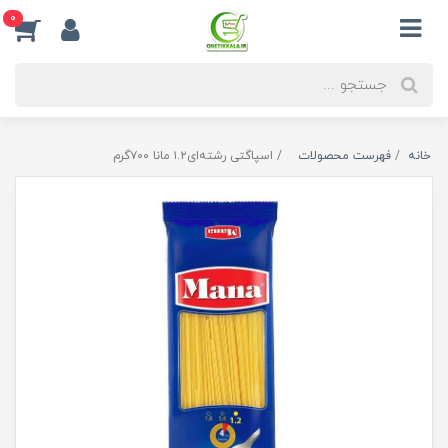
0
خانه
فهرست محصولات
اسپاگتی رشته‌ای۱.۲ مانا ۷۰۰گرم