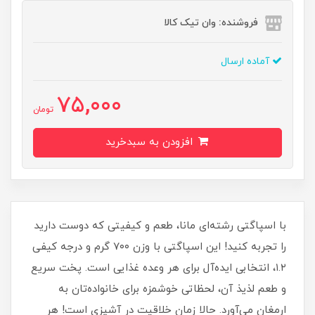
فروشنده: وان تیک کالا
آماده ارسال
75,000
تومان
افزودن به سبدخرید
با اسپاگتی رشته‌ای مانا، طعم و کیفیتی که دوست دارید
را تجربه کنید! این اسپاگتی با وزن ۷۰۰ گرم و درجه کیفی
۱.۲، انتخابی ایده‌آل برای هر وعده غذایی است. پخت سریع
و طعم لذیذ آن، لحظاتی خوشمزه برای خانواده‌تان به
ارمغان می‌آورد. حالا زمان خلاقیت در آشپزی است! هر