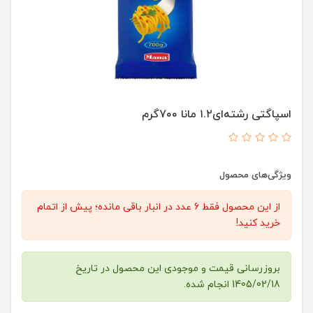
اسپاگتی رشته‌ای۱.۲ مانا ۷۰۰گرم
ویژگی‌های محصول
از این محصول فقط 6 عدد در انبار باقی مانده؛ پیش از اتمام
خرید کنید!
بروزرسانی قیمت و موجودی این محصول در تاریخ
1405/02/18 انجام شده.