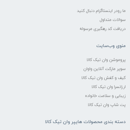
ما رودر اینستاگرام دنبال کنید
سوالات متداول
دریافت کد رهگیری مرسوله
منوی وب‌سایت
پروموشن وان تیک کالا
سوپر مارکت آنلاین واوان
کیف و کفش وان تیک کالا
ارزانسرا وان تیک کالا
زیبایی و سلامت خانواده
پت شاپ وان تیک کالا
دسته بندی محصولات هایپر وان تیک کالا