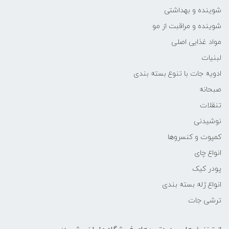
شوینده و بهداشتی
شوینده و مراقبت از مو
مواد غذایی اصلی
لبنیات
ادویه جات با تنوع بسته بندی
صبحانه
تنقلات
نوشیدنی
کمپوت و کنسروها
انواع چای
پودر کیک
انواع ژله بسته بندی
ترشی جات