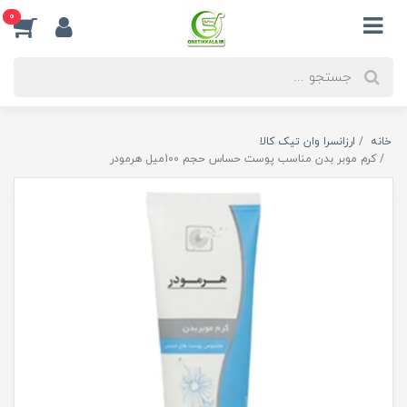
0
خانه
ارزانسرا وان تیک کالا
کرم موبر بدن مناسب پوست حساس حجم 100میل هرمودر