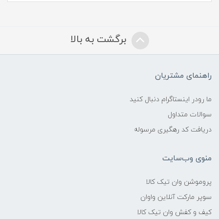
برگشت به بالا
راهنمای مشتریان
ما رودر اینستاگرام دنبال کنید
سوالات متداول
دریافت کد رهگیری مرسوله
منوی وب‌سایت
پروموشن وان تیک کالا
سوپر مارکت آنلاین واوان
کیف و کفش وان تیک کالا