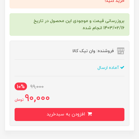
خرید کنید!
بروزرسانی قیمت و موجودی این محصول در تاریخ
1403/02/16 انجام شده.
فروشنده: وان تیک کالا
آماده ارسال
10%
99,000
90,000
تومان
افزودن به سبدخرید