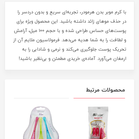
با کرم موبر بدن هرمودر، تجربه‌ای سریع و بدون دردسر را
در حذف موهای زائد داشته باشید. این محصول ویژه برای
پوست‌های حساس طراحی شده و با حجم 100 میل، آرامش
و لطافت را به شما هدیه می‌دهد. فرمولاسیون ملایم آن از
تحریک پوست جلوگیری می‌کند و نرمی و شادابی را به
ارمغان می‌آورد. آماده‌ی خریدی مطمئن و بی‌نظیر باشید!
محصولات مرتبط