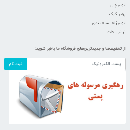
انواع چای
پودر کیک
انواع ژله بسته بندی
ترشی جات
از تخفیف‌ها و جدیدترین‌های فروشگاه ما باخبر شوید:
ثبت‌نام