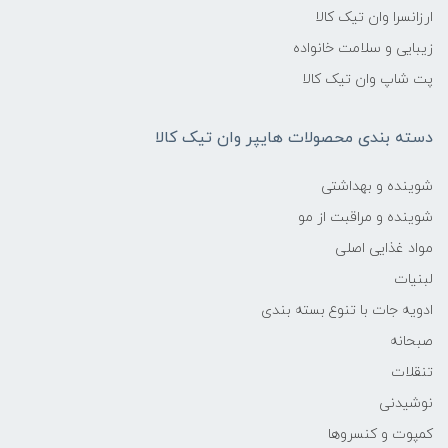
ارزانسرا وان تیک کالا
زیبایی و سلامت خانواده
پت شاپ وان تیک کالا
دسته بندی محصولات هایپر وان تیک کالا
شوینده و بهداشتی
شوینده و مراقبت از مو
مواد غذایی اصلی
لبنیات
ادویه جات با تنوع بسته بندی
صبحانه
تنقلات
نوشیدنی
کمپوت و کنسروها