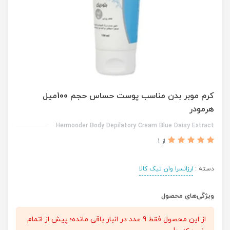
کرم موبر بدن مناسب پوست حساس حجم 100میل
هرمودر
Hermooder Body Depilatory Cream Blue Daisy Extract
از 1
دسته :
ارزانسرا وان تیک کالا
ویژگی‌های محصول
از این محصول فقط 9 عدد در انبار باقی مانده؛ پیش از اتمام