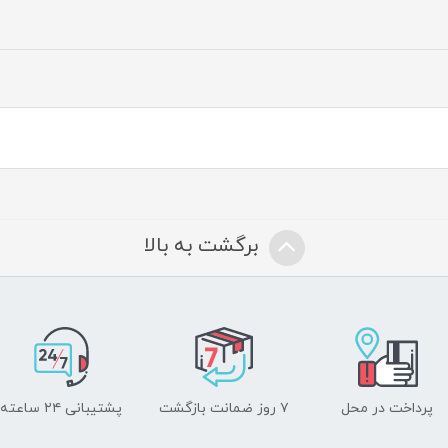
برگشت به بالا
پرداخت در محل
۷ روز ضمانت بازگشت
پشتیبانی ۲۴ ساعته