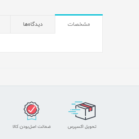
مشخصات
دیدگاه‌ها
تحویل اکسپرس
ضمانت اصل‌بودن کالا