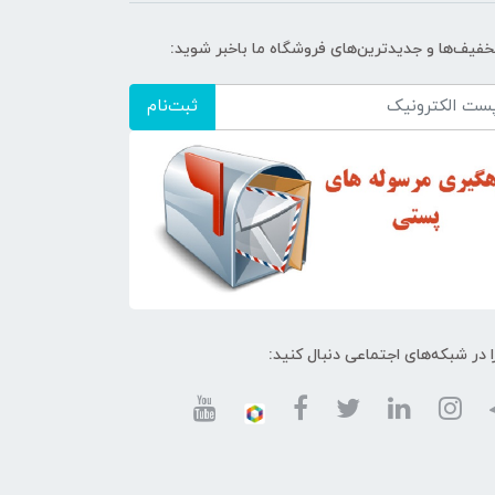
تخفیف‌ها و جدیدترین‌های فروشگاه ما باخبر شوید:
ثبت‌نام
ا در شبکه‌های اجتماعی دنبال کنید: