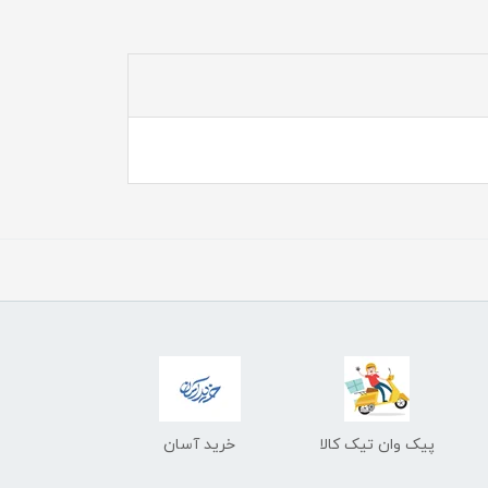
پیک وان تیک کالا
خرید آسان