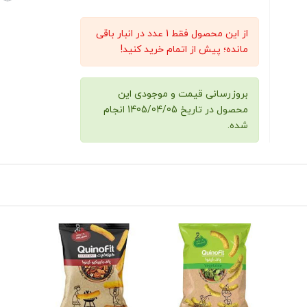
از این محصول فقط 1 عدد در انبار باقی
مانده؛ پیش از اتمام خرید کنید!
بروزرسانی قیمت و موجودی این
محصول در تاریخ 1405/04/05 انجام
شده.