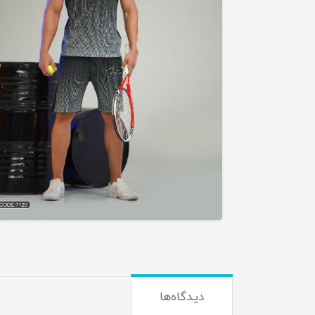
دیدگاه‌ها