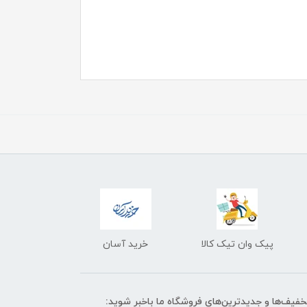
پیک وان تیک کالا
خرید آسان
تخفیف‌ها و جدیدترین‌های فروشگاه ما باخبر شوید: