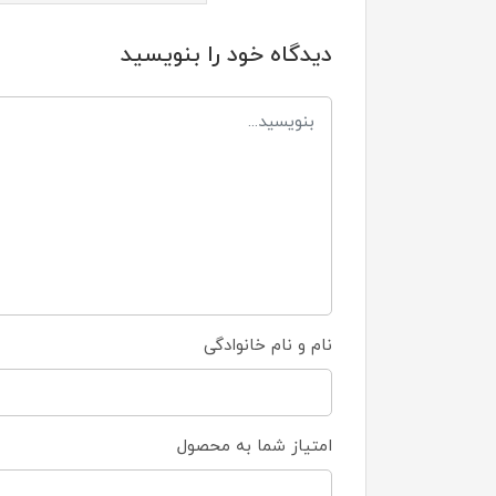
دیدگاه خود را بنویسید
نام و نام خانوادگی
امتیاز شما به محصول