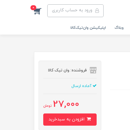
0
ورود به حساب کاربری
وبلاگ
اپلیکیشن وان‌تیک‌کالا‌
فروشنده: وان تیک کالا
آماده ارسال
27,000
تومان
افزودن به سبدخرید