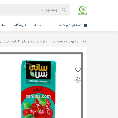
دسته‌بندی کالاها
خانه
فروشگاه
تماس 
خانه
فهرست محصولات
نوشیدنی بدون‌گاز آلبالو سانی‌نس ۳۰۰میلی‌لیت