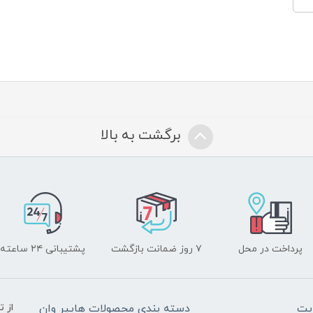
برگشت به بالا
پرداخت در محل
۷ روز ضمانت بازگشت
پشتیبانی ۲۴ ساعته
یت
دسته بندی محصولات هایپر وان
از 