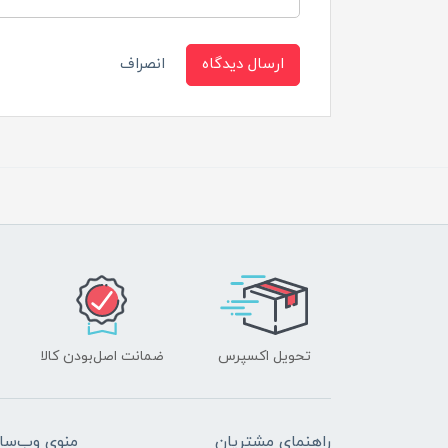
ارسال دیدگاه
انصراف
تحویل اکسپرس
ضمانت اصل‌بودن کالا
راهنمای مشتریان
منوی وب‌سا