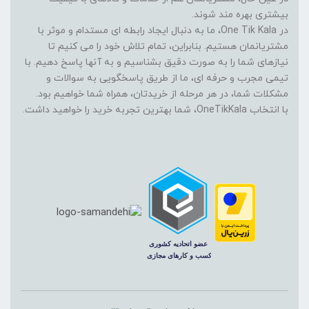
بیشتری بهره مند شوند.
در One Tik Kala، ما به دنبال ایجاد رابطه ای مستدام و موثر با
مشتریانمان هستیم. بنابراین، تمام تلاش خود را می کنیم تا
نیازهای شما را به صورت دقیق بشناسیم و به آنها پاسخ دهیم. با
تیمی مجرب و حرفه ای، ما از طریق پاسخگویی به سوالات و
مشکلات شما، در هر مرحله از خریدتان، همراه شما خواهیم بود.
با انتخاب OneTikKala، شما بهترین تجربه خرید را خواهید داشت.