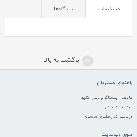
مشخصات
دیدگاه‌ها
برگشت به بالا
راهنمای مشتریان
ما رودر اینستاگرام دنبال کنید
سوالات متداول
دریافت کد رهگیری مرسوله
منوی وب‌سایت