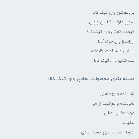
پروموشن وان تیک کالا
سوپر مارکت آنلاین واوان
کیف و کفش وان تیک کالا
ارزانسرا وان تیک کالا
زیبایی و سلامت خانواده
پت شاپ وان تیک کالا
دسته بندی محصولات هایپر وان تیک کالا
شوینده و بهداشتی
شوینده و مراقبت از مو
مواد غذایی اصلی
لبنیات
ادویه جات با تنوع بسته بندی