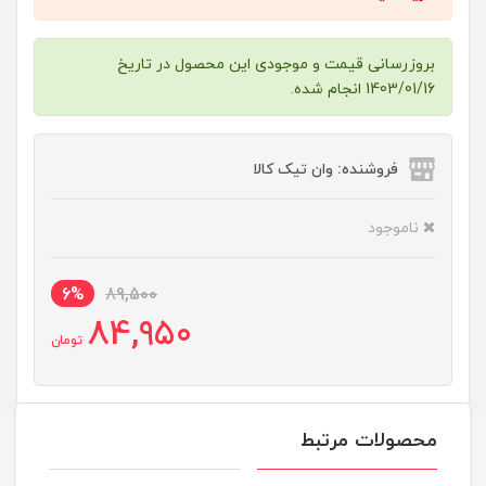
بروزرسانی قیمت و موجودی این محصول در تاریخ
1403/01/16 انجام شده.
فروشنده: وان تیک کالا
ناموجود
6%
89,500
84,950
تومان
محصولات مرتبط