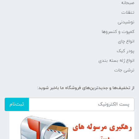
صبحانه
تنقلات
نوشیدنی
کمپوت و کنسروها
انواع چای
پودر کیک
انواع ژله بسته بندی
ترشی جات
از تخفیف‌ها و جدیدترین‌های فروشگاه ما باخبر شوید:
ثبت‌نام