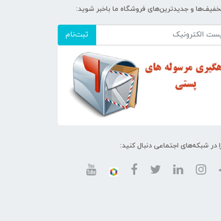
تخفیف‌ها و جدیدترین‌های فروشگاه ما باخبر شوید:
ثبت‌نام
ا در شبکه‌های اجتماعی دنبال کنید: