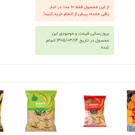
از این محصول فقط 10 عدد در انبار
باقی مانده؛ پیش از اتمام خرید کنید!
بروزرسانی قیمت و موجودی این
محصول در تاریخ 1405/03/14 انجام
شده.