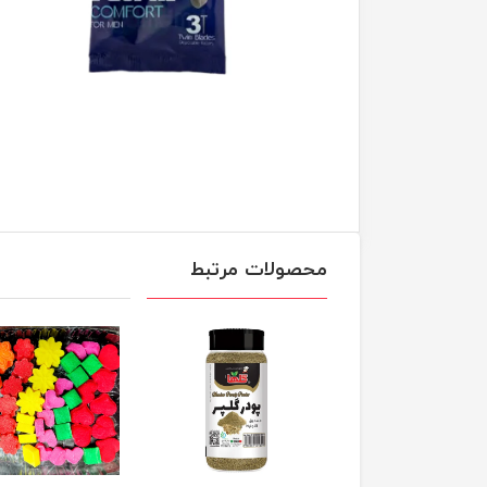
محصولات مرتبط