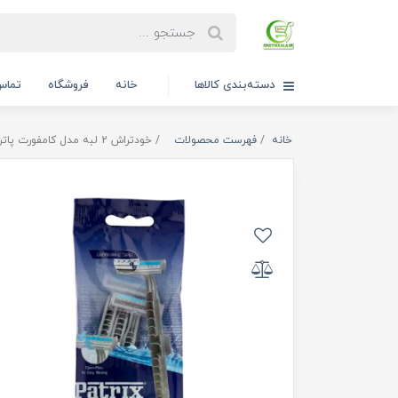
دسته‌بندی کالاها
خانه
فروشگاه
تماس 
خانه
فهرست محصولات
خودتراش 2 لبه مدل کامفورت پاتریکس 3 عددی