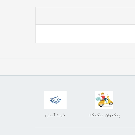
پیک وان تیک کالا
خرید آسان