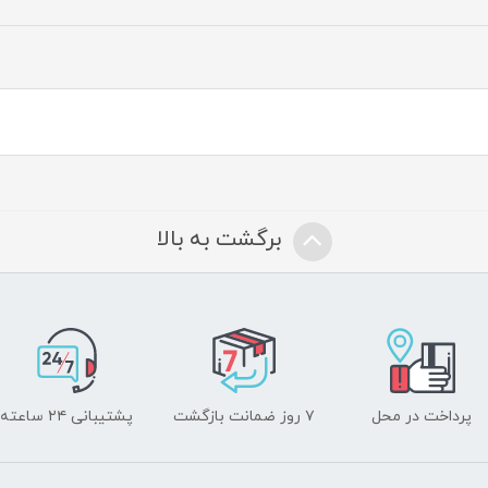
برگشت به بالا
پرداخت در محل
۷ روز ضمانت بازگشت
پشتیبانی ۲۴ ساعته