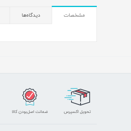
مشخصات
دیدگاه‌ها
تحویل اکسپرس
ضمانت اصل‌بودن کالا