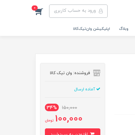
0
ورود به حساب کاربری
وبلاگ
اپلیکیشن وان‌تیک‌کالا‌
فروشنده: وان تیک کالا
آماده ارسال
34%
150,000
100,000
تومان
افزودن به سبدخرید