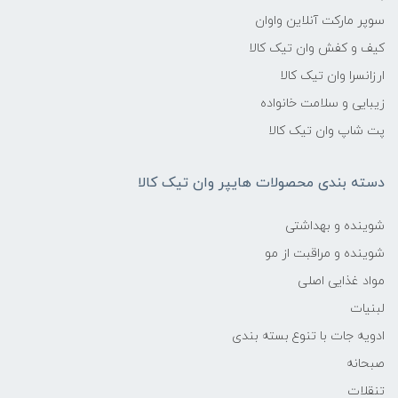
سوپر مارکت آنلاین واوان
کیف و کفش وان تیک کالا
ارزانسرا وان تیک کالا
زیبایی و سلامت خانواده
پت شاپ وان تیک کالا
دسته بندی محصولات هایپر وان تیک کالا
شوینده و بهداشتی
شوینده و مراقبت از مو
مواد غذایی اصلی
لبنیات
ادویه جات با تنوع بسته بندی
صبحانه
تنقلات