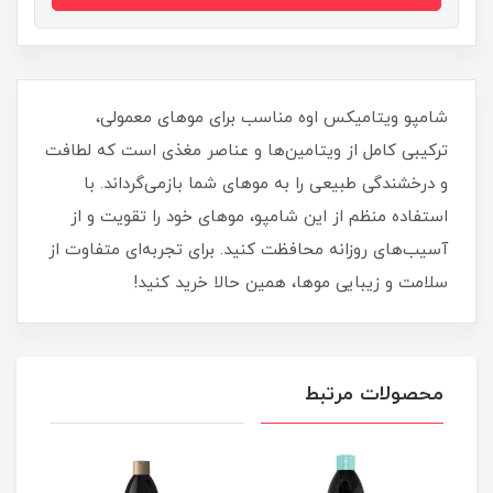
شامپو ویتامیکس اوه مناسب برای موهای معمولی،
ترکیبی کامل از ویتامین‌ها و عناصر مغذی است که لطافت
و درخشندگی طبیعی را به موهای شما بازمی‌گرداند. با
استفاده منظم از این شامپو، موهای خود را تقویت و از
آسیب‌های روزانه محافظت کنید. برای تجربه‌ای متفاوت از
سلامت و زیبایی موها، همین حالا خرید کنید!
محصولات مرتبط