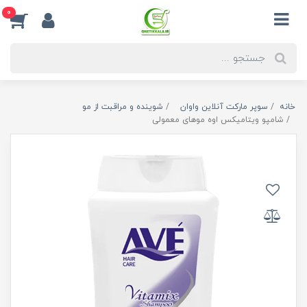
0
خانه
سوپر مارکت آنلاین واوان
شوینده و مراقبت از مو
شامپو ویتامیکس اوه موهای معمولی