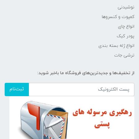
نوشیدنی
کمپوت و کنسروها
انواع چای
پودر کیک
انواع ژله بسته بندی
ترشی جات
از تخفیف‌ها و جدیدترین‌های فروشگاه ما باخبر شوید:
ثبت‌نام