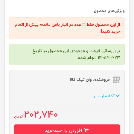
ویژگی‌های محصول
از این محصول فقط 3 عدد در انبار باقی مانده؛ پیش از اتمام
خرید کنید!
بروزرسانی قیمت و موجودی این محصول در تاریخ
1405/02/23 انجام شده.
فروشنده: وان تیک کالا
آماده ارسال
202,740
تومان
افزودن به سبدخرید