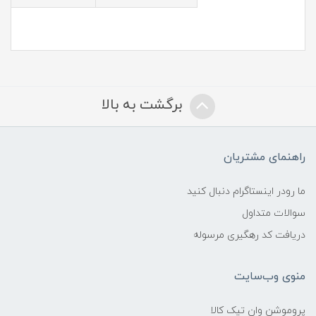
برگشت به بالا
راهنمای مشتریان
ما رودر اینستاگرام دنبال کنید
سوالات متداول
دریافت کد رهگیری مرسوله
منوی وب‌سایت
پروموشن وان تیک کالا