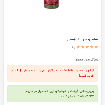
شامپو سر انار هسل
از 1
ویژگی‌های محصول
از این محصول فقط 10 عدد در انبار باقی مانده؛ پیش از اتمام
خرید کنید!
بروزرسانی قیمت و موجودی این محصول در تاریخ
1405/03/27 انجام شده.