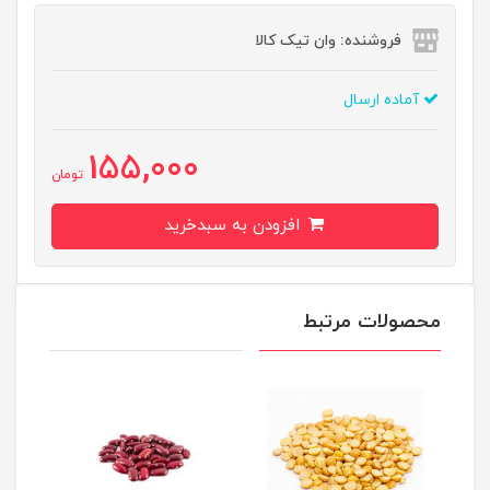
فروشنده: وان تیک کالا
آماده ارسال
155,000
تومان
افزودن به سبدخرید
محصولات مرتبط