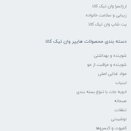
ارزانسرا وان تیک کالا
زیبایی و سلامت خانواده
پت شاپ وان تیک کالا
دسته بندی محصولات هایپر وان تیک کالا
شوینده و بهداشتی
شوینده و مراقبت از مو
مواد غذایی اصلی
لبنیات
ادویه جات با تنوع بسته بندی
صبحانه
تنقلات
نوشیدنی
کمپوت و کنسروها