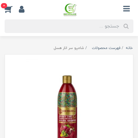
0
خانه
فهرست محصولات
شامپو سر انار هسل