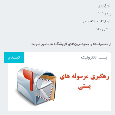
انواع چای
پودر کیک
انواع ژله بسته بندی
ترشی جات
از تخفیف‌ها و جدیدترین‌های فروشگاه ما باخبر شوید:
ثبت‌نام