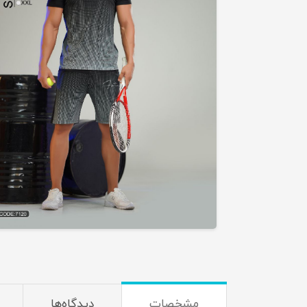
مشخصات
دیدگاه‌ها