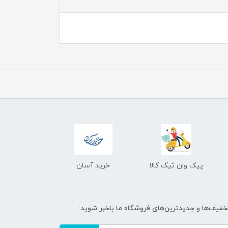
پیک وان تیک کالا
خرید آسان
تخفیف‌ها و جدیدترین‌های فروشگاه ما باخبر شوید: