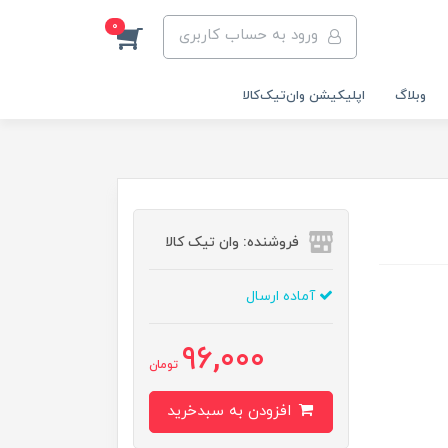
0
ورود به حساب کاربری
وبلاگ
اپلیکیشن وان‌تیک‌کالا‌
فروشنده: وان تیک کالا
آماده ارسال
96,000
تومان
افزودن به سبدخرید