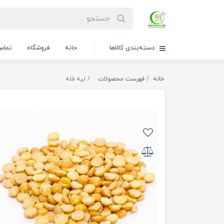
دسته‌بندی کالاها
خانه
فروشگاه
تماس 
خانه
فهرست محصولات
لپه فله