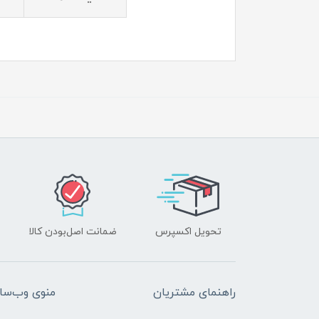
تحویل اکسپرس
ضمانت اصل‌بودن کالا
راهنمای مشتریان
منوی وب‌سا