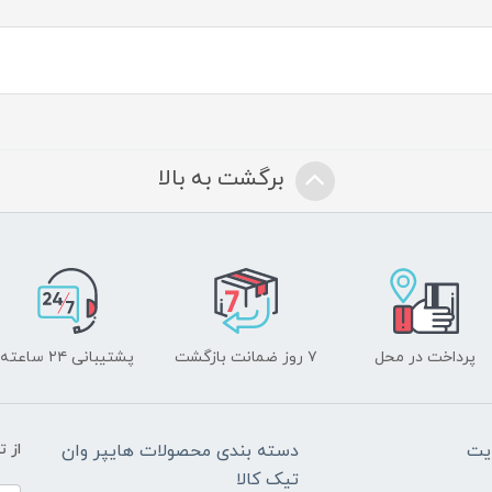
برگشت به بالا
پرداخت در محل
۷ روز ضمانت بازگشت
پشتیبانی ۲۴ ساعته
یت
دسته بندی محصولات هایپر وان
از 
تیک کالا