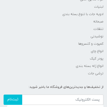
لبنیات
ادویه جات با تنوع بسته بندی
صبحانه
تنقلات
نوشیدنی
کمپوت و کنسروها
انواع چای
پودر کیک
انواع ژله بسته بندی
ترشی جات
از تخفیف‌ها و جدیدترین‌های فروشگاه ما باخبر شوید:
ثبت‌نام