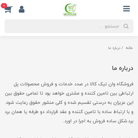
0
خانه
درباره ما
درباره ما
فروشگاه وان تیک کالا در صدد خدمات و فروش محصولات پل
ارتباطی بین تامین کننده و مشتری خواهد بود تا تمامی حقوق بین
این عزیزان به درستی تقسیم شده و کلی منشور حقوق رعایت شود.
و با ارتباط ساده با تامین کننده و عقد قرارداد دو طرفه یا همان برد
برد.شکل ساده فروش به اجرا در اورد..