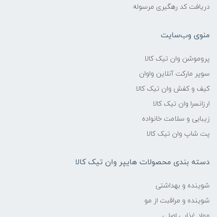
دریافت کد رهگیری مرسوله
منوی وب‌سایت
پروموشن وان تیک کالا
سوپر مارکت آنلاین واوان
کیف و کفش وان تیک کالا
ارزانسرا وان تیک کالا
زیبایی و سلامت خانواده
پت شاپ وان تیک کالا
دسته بندی محصولات هایپر وان تیک کالا
شوینده و بهداشتی
شوینده و مراقبت از مو
مواد غذایی اصلی