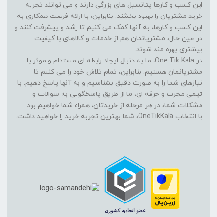
این کسب و کارها پتانسیل های بزرگی دارند و می توانند تجربه
خرید مشتریان را بهبود بخشند. بنابراین، با ارائه فرصت همکاری به
این کسب و کارها، به آنها کمک می کنیم تا رشد و پیشرفت کنند و
در عین حال، مشتریانمان هم از خدمات و کالاهای با کیفیت
بیشتری بهره مند شوند.
در One Tik Kala، ما به دنبال ایجاد رابطه ای مستدام و موثر با
مشتریانمان هستیم. بنابراین، تمام تلاش خود را می کنیم تا
نیازهای شما را به صورت دقیق بشناسیم و به آنها پاسخ دهیم. با
تیمی مجرب و حرفه ای، ما از طریق پاسخگویی به سوالات و
مشکلات شما، در هر مرحله از خریدتان، همراه شما خواهیم بود.
با انتخاب OneTikKala، شما بهترین تجربه خرید را خواهید داشت.