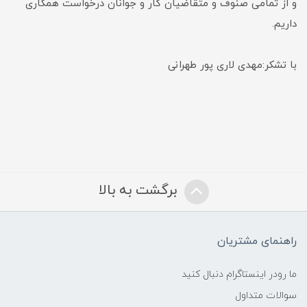
و از تمامی صنوف و متقاضیان کار و جوانان درخواست همکاری
داریم.
با تشکر:مهدی لاری پور طهرانی
برگشت به بالا
راهنمای مشتریان
ما رودر اینستاگرام دنبال کنید
سوالات متداول