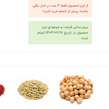
از این محصول فقط 3 عدد در انبار باقی
مانده؛ پیش از اتمام خرید کنید!
بروزرسانی قیمت و موجودی این
محصول در تاریخ 1403/02/18 انجام
شده.