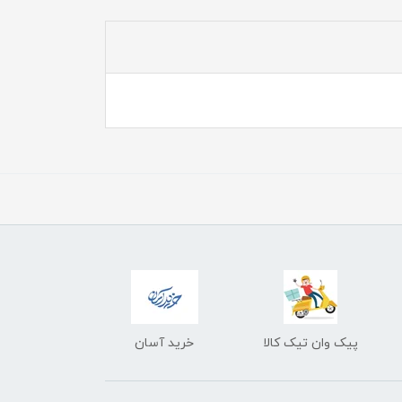
پیک وان تیک کالا
خرید آسان