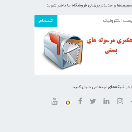
تخفیف‌ها و جدیدترین‌های فروشگاه ما باخبر شوید:
ثبت‌نام
ا در شبکه‌های اجتماعی دنبال کنید: