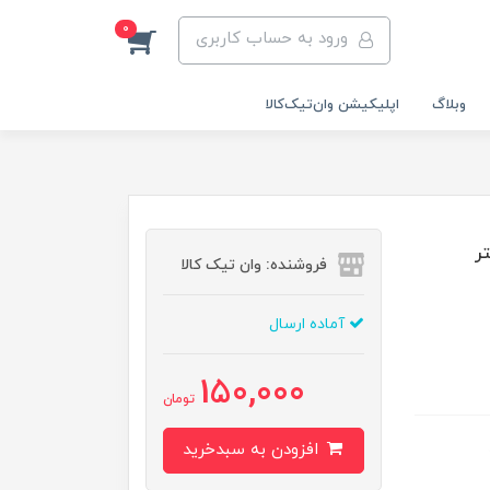
0
ورود به حساب کاربری
وبلاگ
اپلیکیشن وان‌تیک‌کالا‌
فروشنده: وان تیک کالا
آماده ارسال
150,000
تومان
افزودن به سبدخرید