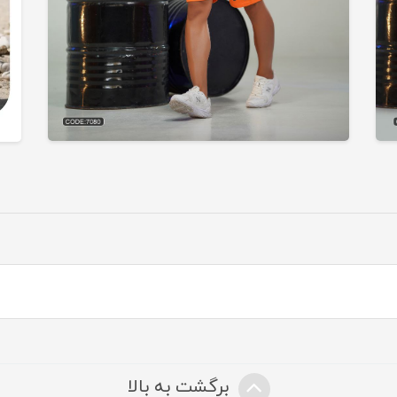
برگشت به بالا