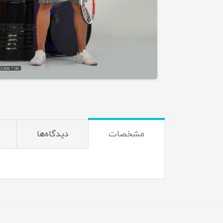
مشخصات
دیدگاه‌ها