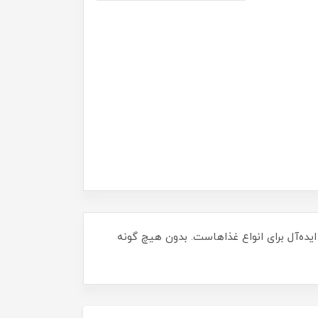
نگی غنی، ایده‌آل برای انواع غذاهاست. بدون هیچ گونه