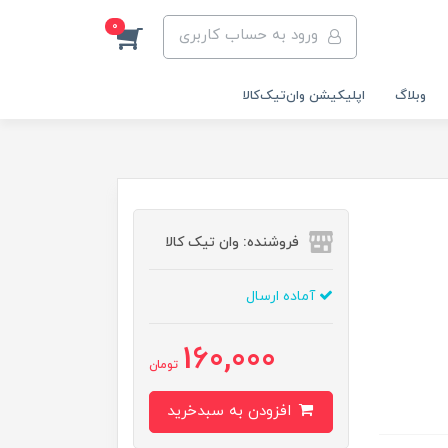
0
ورود به حساب کاربری
وبلاگ
اپلیکیشن وان‌تیک‌کالا‌
فروشنده: وان تیک کالا
آماده ارسال
160,000
تومان
افزودن به سبدخرید