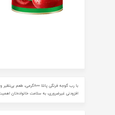
با رب گوجه فرنگی پانلا 0
افزودنی غیرضروری، به سلامت خانواده‌تان اهمیت 