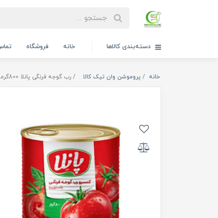
دسته‌بندی کالاها
خانه
فروشگاه
تماس 
خانه
پروموشن وان تیک کالا
رب گوجه فرنگی پانلا 800گرمی