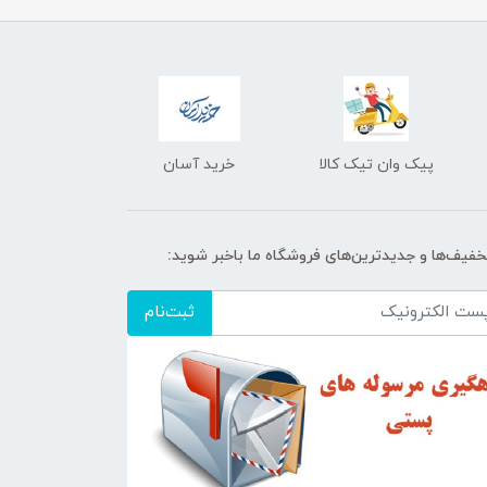
پیک وان تیک کالا
خرید آسان
تخفیف‌ها و جدیدترین‌های فروشگاه ما باخبر شوید:
ثبت‌نام