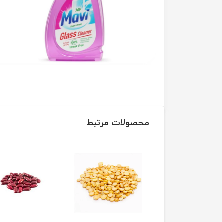
محصولات مرتبط