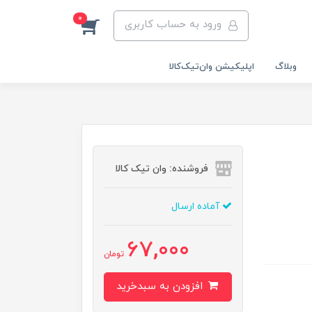
0
ورود به حساب کاربری
وبلاگ
اپلیکیشن وان‌تیک‌کالا‌
فروشنده: وان تیک کالا
آماده ارسال
67,000
تومان
افزودن به سبدخرید