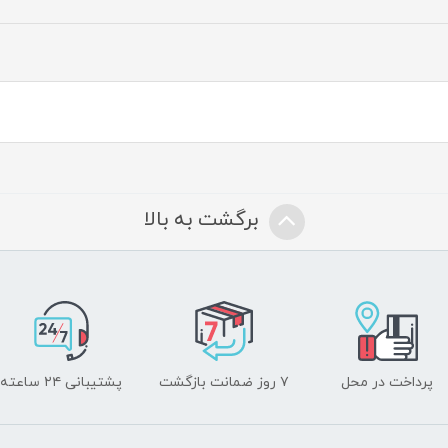
برگشت به بالا
پرداخت در محل
۷ روز ضمانت بازگشت
پشتیبانی ۲۴ ساعته