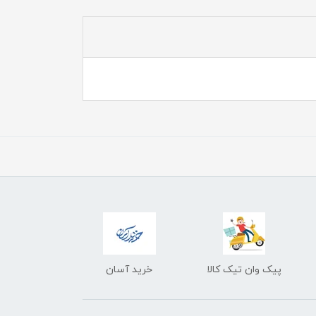
پیک وان تیک کالا
خرید آسان