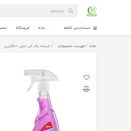
دسته‌بندی کالاها
خانه
فروشگاه
تماس 
خانه
فهرست محصولات
شیشه پاک کن ماوی 500گرمی