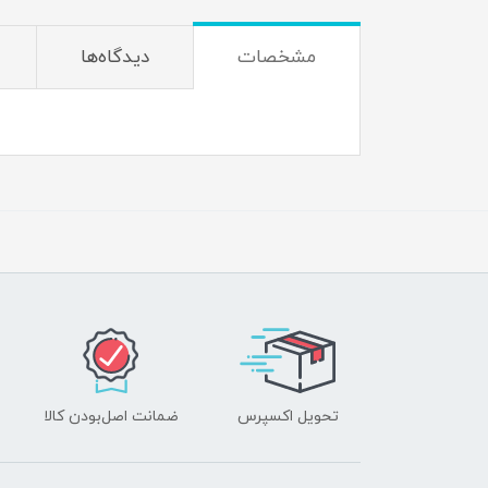
مشخصات
دیدگاه‌ها
تحویل اکسپرس
ضمانت اصل‌بودن کالا