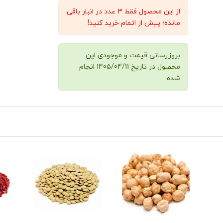
از این محصول فقط 3 عدد در انبار باقی
مانده؛ پیش از اتمام خرید کنید!
بروزرسانی قیمت و موجودی این
محصول در تاریخ 1405/04/11 انجام
شده.