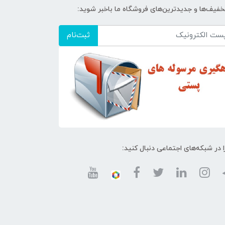
تخفیف‌ها و جدیدترین‌های فروشگاه ما باخبر شوید:
ثبت‌نام
ا در شبکه‌های اجتماعی دنبال کنید: