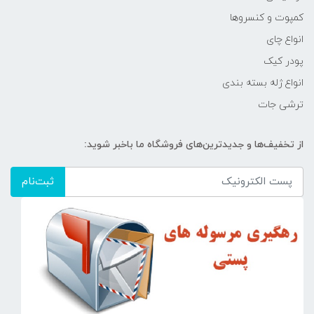
کمپوت و کنسروها
انواع چای
پودر کیک
انواع ژله بسته بندی
ترشی جات
از تخفیف‌ها و جدیدترین‌های فروشگاه ما باخبر شوید:
ثبت‌نام