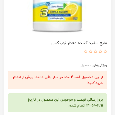
مایع سفید کننده معطر نویتکس
ویژگی‌های محصول
از این محصول فقط 4 عدد در انبار باقی مانده؛ پیش از اتمام
خرید کنید!
بروزرسانی قیمت و موجودی این محصول در تاریخ
1405/04/11 انجام شده.