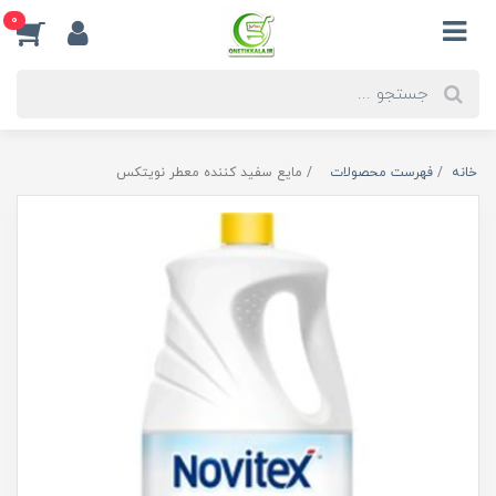
0
خانه
فهرست محصولات
مایع سفید کننده معطر نویتکس