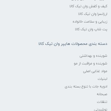
کیف و کفش وان تیک کالا
ارزانسرا وان تیک کالا
زیبایی و سلامت خانواده
پت شاپ وان تیک کالا
دسته بندی محصولات هایپر وان تیک کالا
شوینده و بهداشتی
شوینده و مراقبت از مو
مواد غذایی اصلی
لبنیات
ادویه جات با تنوع بسته بندی
صبحانه
تنقلات
نوشیدنی