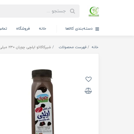
دسته‌بندی کالاها
خانه
فروشگاه
تماس 
خانه
فهرست محصولات
شیرکاکائو ایلچی چوپان ۲۳۰ میلی‌لیتر