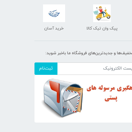
پیک وان تیک کالا
خرید آسان
تخفیف‌ها و جدیدترین‌های فروشگاه ما باخبر شوید:
ثبت‌نام