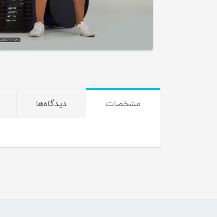
مشخصات
دیدگاه‌ها