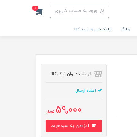
0
ورود به حساب کاربری
وبلاگ
اپلیکیشن وان‌تیک‌کالا‌
فروشنده: وان تیک کالا
آماده ارسال
59,000
تومان
افزودن به سبدخرید