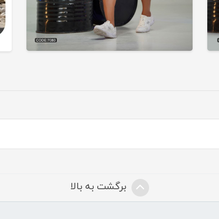
برگشت به بالا