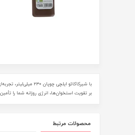
با شیرکاکائو ایلچی چ
بر تقویت استخوان‌ها، انرژی روزانه شما را تأمی
محصولات مرتبط