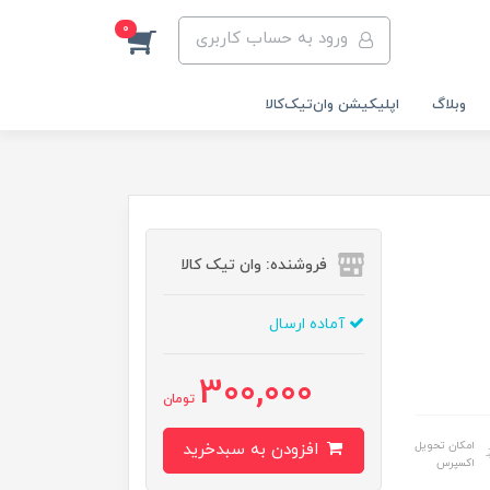
0
ورود به حساب کاربری
وبلاگ
اپلیکیشن وان‌تیک‌کالا‌
فروشنده: وان تیک کالا
آماده ارسال
300,000
تومان
امکان تحویل
افزودن به سبدخرید
اکسپرس