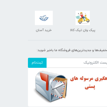
پیک وان تیک کالا
خرید آسان
تخفیف‌ها و جدیدترین‌های فروشگاه ما باخبر شوید:
ثبت‌نام