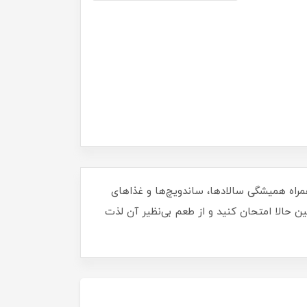
نشین، همراه همیشگی سالادها، ساندویچ‌ها و غذاهای
ین حالا امتحان کنید و از طعم بی‌نظیر آن لذت