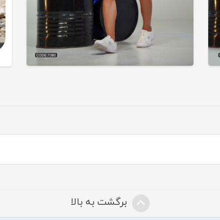
برگشت به بالا