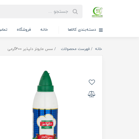
دسته‌بندی کالاها
خانه
فروشگاه
تماس 
خانه
فهرست محصولات
سس مایونز دلپذیر ۴۰۰گرمی