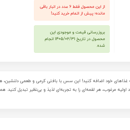
از این محصول فقط 6 عدد در انبار باقی
مانده؛ پیش از اتمام خرید کنید!
بروزرسانی قیمت و موجودی این
محصول در تاریخ 1405/02/31 انجام
شده.
رمی، طعم و لذت را به غذاهای خود اضافه کنید! این سس با بافتی کرمی و طعمی دل
ولیه مرغوب، هر لقمه‌ای را به تجربه‌ای لذیذ و بی‌نظیر تبدیل کنید. هم