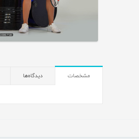
مشخصات
دیدگاه‌ها