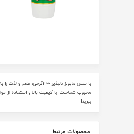
با سس مایونز دلپذیر ۴۰۰گ
محبوب شماست. با کیفیت بالا و استفاده از مواد ا
ببرید!
محصولات مرتبط