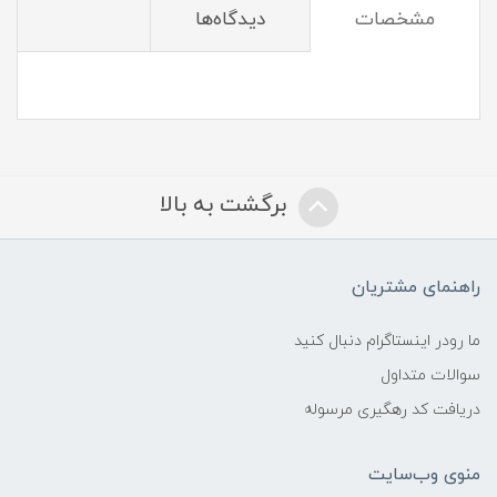
مشخصات
دیدگاه‌ها
برگشت به بالا
راهنمای مشتریان
ما رودر اینستاگرام دنبال کنید
سوالات متداول
دریافت کد رهگیری مرسوله
منوی وب‌سایت