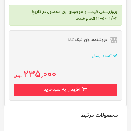
بروزرسانی قیمت و موجودی این محصول در تاریخ
1405/04/02 انجام شده.
فروشنده: وان تیک کالا
آماده ارسال
235,000
تومان
افزودن به سبدخرید
محصولات مرتبط