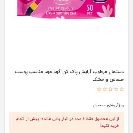
دستمال مرطوب آرایش پاک کن گود مود مناسب پوست
حساس و خشک
ویژگی‌های محصول
از این محصول فقط 6 عدد در انبار باقی مانده؛ پیش از اتمام
خرید کنید!