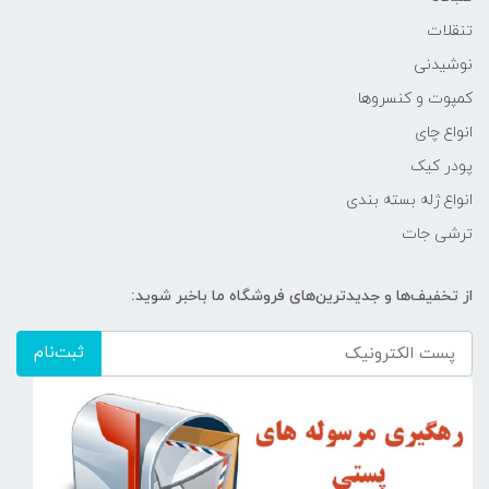
تنقلات
نوشیدنی
کمپوت و کنسروها
انواع چای
پودر کیک
انواع ژله بسته بندی
ترشی جات
از تخفیف‌ها و جدیدترین‌های فروشگاه ما باخبر شوید:
ثبت‌نام