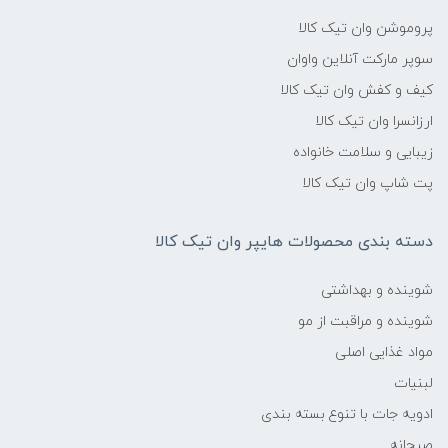
پروموشن وان تیک کالا
سوپر مارکت آنلاین واوان
کیف و کفش وان تیک کالا
ارزانسرا وان تیک کالا
زیبایی و سلامت خانواده
پت شاپ وان تیک کالا
دسته بندی محصولات هایپر وان تیک کالا
شوینده و بهداشتی
شوینده و مراقبت از مو
مواد غذایی اصلی
لبنیات
ادویه جات با تنوع بسته بندی
صبحانه