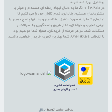
بیشتری بهره مند شوند.
در One Tik Kala، ما به دنبال ایجاد رابطه ای مستدام و موثر با
مشتریانمان هستیم. بنابراین، تمام تلاش خود را می کنیم تا
نیازهای شما را به صورت دقیق بشناسیم و به آنها پاسخ دهیم. با
تیمی مجرب و حرفه ای، ما از طریق پاسخگویی به سوالات و
مشکلات شما، در هر مرحله از خریدتان، همراه شما خواهیم بود.
با انتخاب OneTikKala، شما بهترین تجربه خرید را خواهید داشت.
ساخت سایت توسط
پرتال