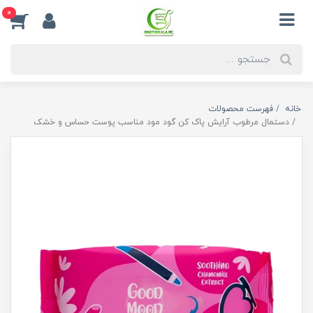
0
خانه
فهرست محصولات
دستمال مرطوب آرایش پاک کن گود مود مناسب پوست حساس و خشک