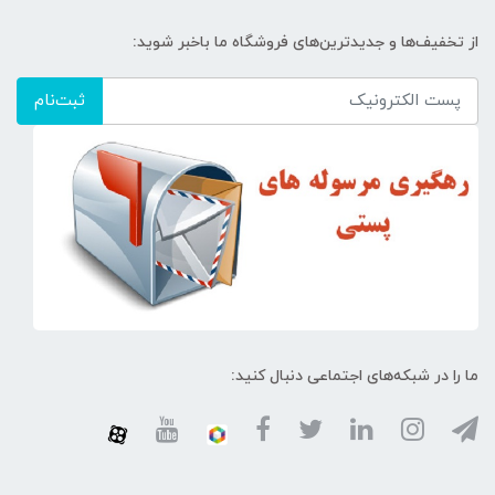
از تخفیف‌ها و جدیدترین‌های فروشگاه ما باخبر شوید:
ثبت‌نام
ما را در شبکه‌های اجتماعی دنبال کنید: