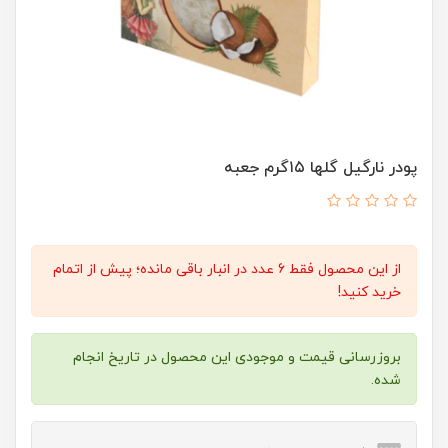
پودر نارگیل گلها ۱۵گرم جعبه
از این محصول فقط 6 عدد در انبار باقی مانده؛ پیش از اتمام
خرید کنید!
بروزرسانی قیمت و موجودی این محصول در تاریخ انجام
شده.