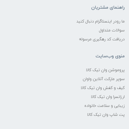
راهنمای مشتریان
ما رودر اینستاگرام دنبال کنید
سوالات متداول
دریافت کد رهگیری مرسوله
منوی وب‌سایت
پروموشن وان تیک کالا
سوپر مارکت آنلاین واوان
کیف و کفش وان تیک کالا
ارزانسرا وان تیک کالا
زیبایی و سلامت خانواده
پت شاپ وان تیک کالا