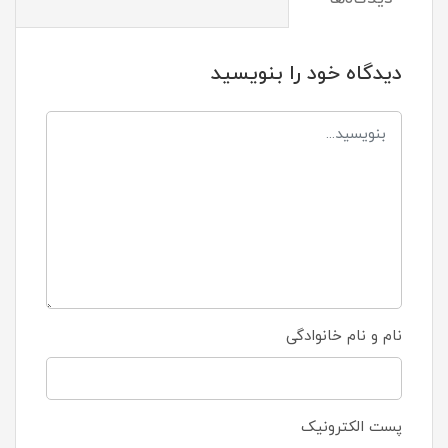
دیدگاه خود را بنویسید
نام و نام خانوادگی
پست الکترونیک