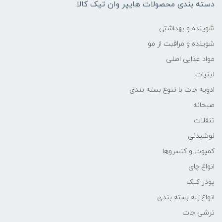
دسته بندی محصولات هایپر وان تیک کالا
شوینده و بهداشتی
شوینده و مراقبت از مو
مواد غذایی اصلی
لبنیات
ادویه جات با تنوع بسته بندی
صبحانه
تنقلات
نوشیدنی
کمپوت و کنسروها
انواع چای
پودر کیک
انواع ژله بسته بندی
ترشی جات