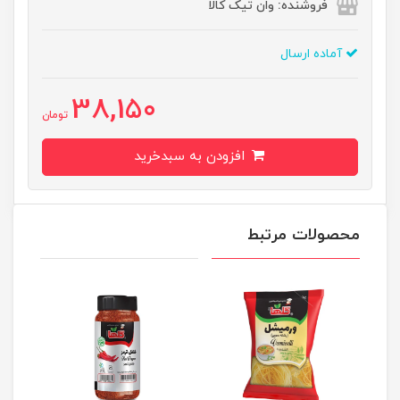
فروشنده: وان تیک کالا
آماده ارسال
38,150
تومان
افزودن به سبدخرید
محصولات مرتبط