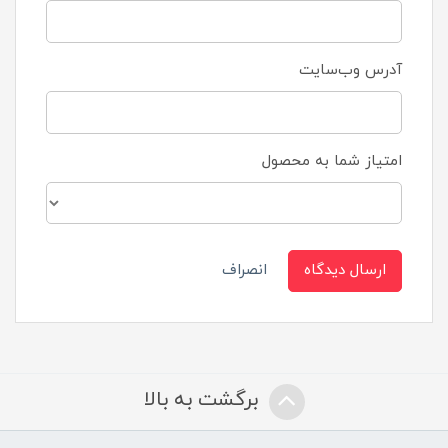
آدرس وب‌سایت
امتیاز شما به محصول
ارسال دیدگاه
انصراف
برگشت به بالا