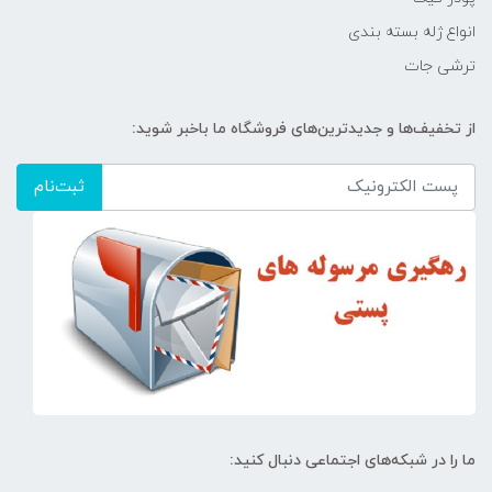
انواع ژله بسته بندی
ترشی جات
از تخفیف‌ها و جدیدترین‌های فروشگاه ما باخبر شوید:
ثبت‌نام
ما را در شبکه‌های اجتماعی دنبال کنید: