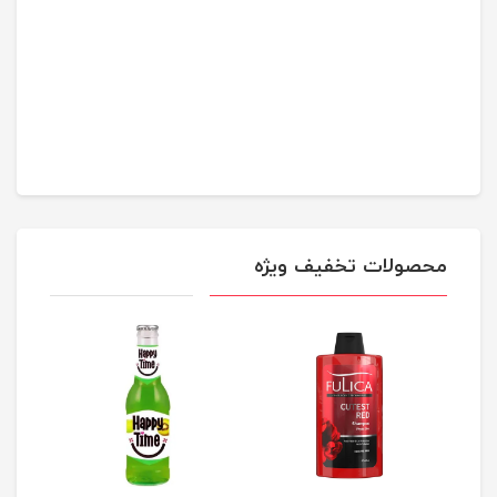
محصولات تخفیف ویژه