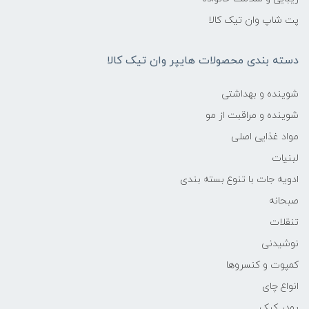
پت شاپ وان تیک کالا
دسته بندی محصولات هایپر وان تیک کالا
شوینده و بهداشتی
شوینده و مراقبت از مو
مواد غذایی اصلی
لبنیات
ادویه جات با تنوع بسته بندی
صبحانه
تنقلات
نوشیدنی
کمپوت و کنسروها
انواع چای
پودر کیک