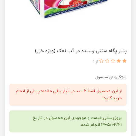
پنیر پگاه سنتی رسیده در آب نمک (ویژه خزر)
از 1
ویژگی‌های محصول
از این محصول فقط 2 عدد در انبار باقی مانده؛ پیش از اتمام
خرید کنید!
بروزرسانی قیمت و موجودی این محصول در تاریخ
1405/02/21 انجام شده.