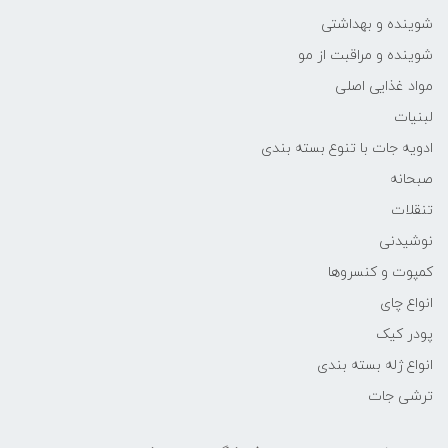
شوینده و بهداشتی
شوینده و مراقبت از مو
مواد غذایی اصلی
لبنیات
ادویه جات با تنوع بسته بندی
صبحانه
تنقلات
نوشیدنی
کمپوت و کنسروها
انواع چای
پودر کیک
انواع ژله بسته بندی
ترشی جات