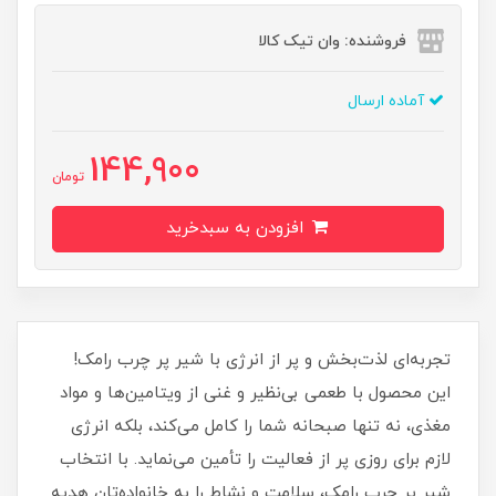
فروشنده: وان تیک کالا
آماده ارسال
144,900
تومان
افزودن به سبدخرید
تجربه‌ای لذت‌بخش و پر از انرژی با شیر پر چرب رامک!
این محصول با طعمی بی‌نظیر و غنی از ویتامین‌ها و مواد
مغذی، نه تنها صبحانه شما را کامل می‌کند، بلکه انرژی
لازم برای روزی پر از فعالیت را تأمین می‌نماید. با انتخاب
شیر پر چرب رامک، سلامت و نشاط را به خانواده‌تان هدیه