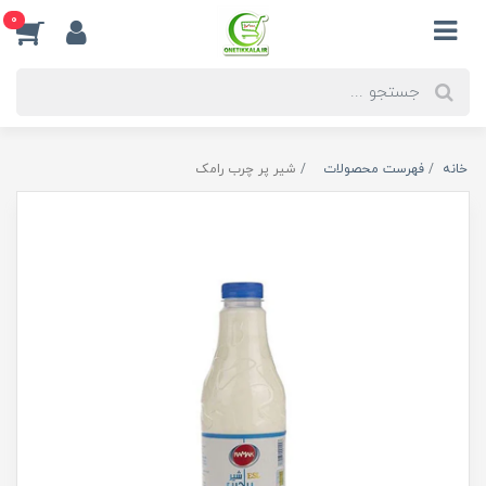
0
خانه
فهرست محصولات
شیر پر چرب رامک