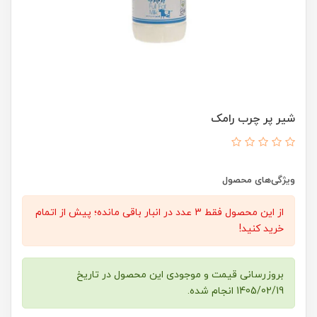
شیر پر چرب رامک
ویژگی‌های محصول
از این محصول فقط 3 عدد در انبار باقی مانده؛ پیش از اتمام
خرید کنید!
بروزرسانی قیمت و موجودی این محصول در تاریخ
1405/02/19 انجام شده.