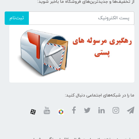
از تخفیف‌ها و جدیدترین‌های فروشگاه ما باخبر شوید:
ثبت‌نام
ما را در شبکه‌های اجتماعی دنبال کنید: