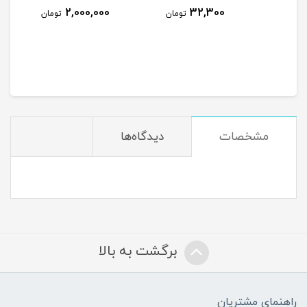
2,000,000
32,300
ومان
تومان
تومان
مشخصات
دیدگاه‌ها
برگشت به بالا
راهنمای مشتریان