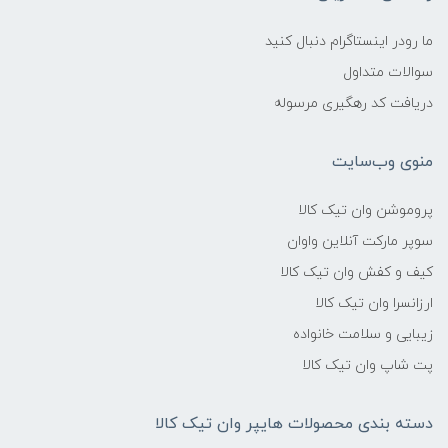
ما رودر اینستاگرام دنبال کنید
سوالات متداول
دریافت کد رهگیری مرسوله
منوی وب‌سایت
پروموشن وان تیک کالا
سوپر مارکت آنلاین واوان
کیف و کفش وان تیک کالا
ارزانسرا وان تیک کالا
زیبایی و سلامت خانواده
پت شاپ وان تیک کالا
دسته بندی محصولات هایپر وان تیک کالا