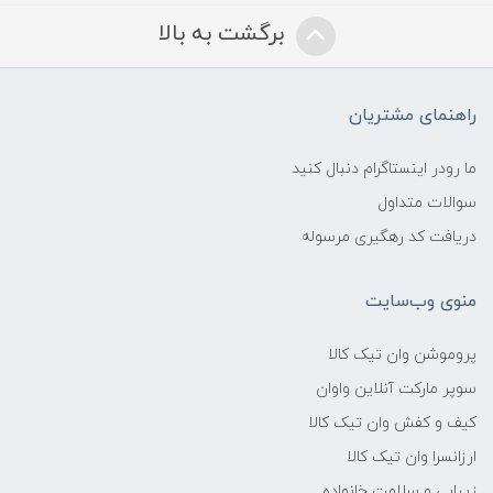
برگشت به بالا
راهنمای مشتریان
ما رودر اینستاگرام دنبال کنید
سوالات متداول
دریافت کد رهگیری مرسوله
منوی وب‌سایت
پروموشن وان تیک کالا
سوپر مارکت آنلاین واوان
کیف و کفش وان تیک کالا
ارزانسرا وان تیک کالا
زیبایی و سلامت خانواده