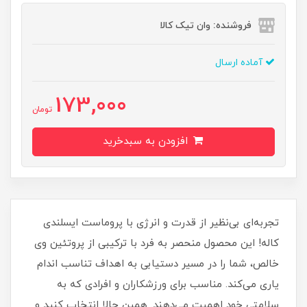
فروشنده: وان تیک کالا
آماده ارسال
173,000
تومان
افزودن به سبدخرید
تجربه‌ای بی‌نظیر از قدرت و انرژی با پروماست ایسلندی
کاله! این محصول منحصر به فرد با ترکیبی از پروتئین وی
خالص، شما را در مسیر دستیابی به اهداف تناسب اندام
یاری می‌کند. مناسب برای ورزشکاران و افرادی که به
سلامتی خود اهمیت می‌دهند. همین حالا انتخاب کنید و