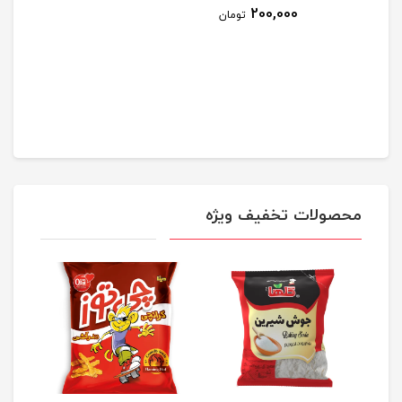
200,000
تومان
محصولات تخفیف ویژه