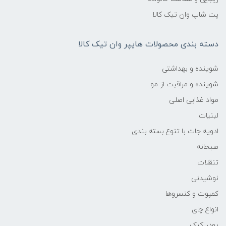
پت شاپ وان تیک کالا
دسته بندی محصولات هایپر وان تیک کالا
شوینده و بهداشتی
شوینده و مراقبت از مو
مواد غذایی اصلی
لبنیات
ادویه جات با تنوع بسته بندی
صبحانه
تنقلات
نوشیدنی
کمپوت و کنسروها
انواع چای
پودر کیک