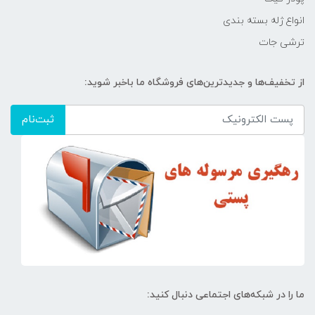
انواع ژله بسته بندی
ترشی جات
از تخفیف‌ها و جدیدترین‌های فروشگاه ما باخبر شوید:
ثبت‌نام
ما را در شبکه‌های اجتماعی دنبال کنید: