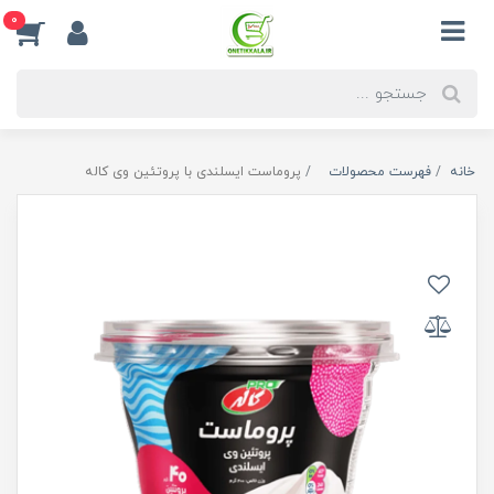
0
خانه
فهرست محصولات
پروماست ایسلندی با پروتئین وی کاله