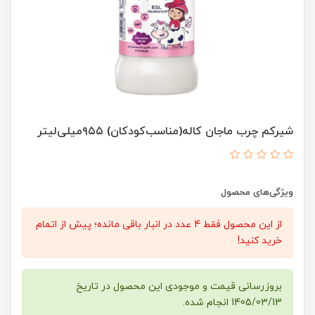
شیرکم چرب ماجان کاله(مناسب‌کودکان) ۹۵۵میلی‌لیتر
ویژگی‌های محصول
از این محصول فقط 4 عدد در انبار باقی مانده؛ پیش از اتمام
خرید کنید!
بروزرسانی قیمت و موجودی این محصول در تاریخ
1405/03/13 انجام شده.