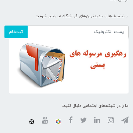
از تخفیف‌ها و جدیدترین‌های فروشگاه ما باخبر شوید:
ثبت‌نام
ما را در شبکه‌های اجتماعی دنبال کنید: