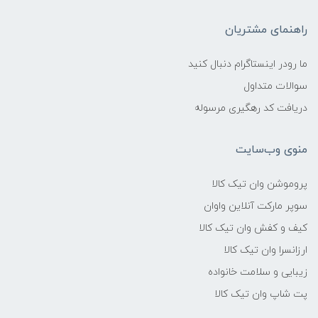
راهنمای مشتریان
ما رودر اینستاگرام دنبال کنید
سوالات متداول
دریافت کد رهگیری مرسوله
منوی وب‌سایت
پروموشن وان تیک کالا
سوپر مارکت آنلاین واوان
کیف و کفش وان تیک کالا
ارزانسرا وان تیک کالا
زیبایی و سلامت خانواده
پت شاپ وان تیک کالا