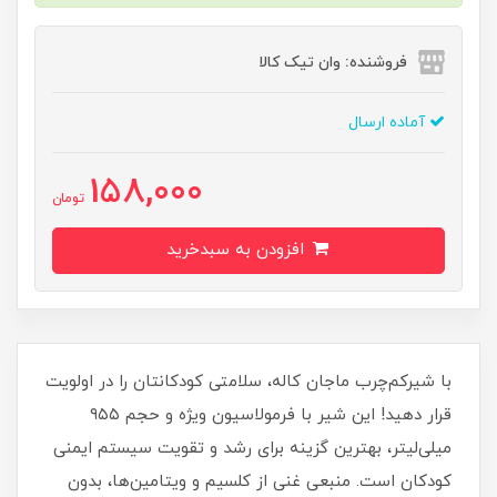
فروشنده: وان تیک کالا
آماده ارسال
158,000
تومان
افزودن به سبدخرید
با شیرکم‌چرب ماجان کاله، سلامتی کودکانتان را در اولویت
قرار دهید! این شیر با فرمولاسیون ویژه و حجم ۹۵۵
میلی‌لیتر، بهترین گزینه برای رشد و تقویت سیستم ایمنی
کودکان است. منبعی غنی از کلسیم و ویتامین‌ها، بدون