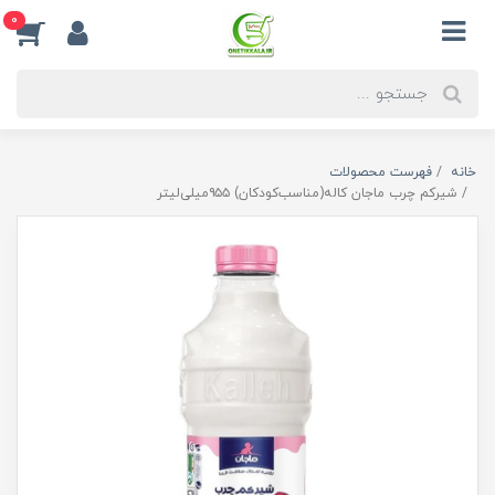
0
خانه
فهرست محصولات
شیرکم چرب ماجان کاله(مناسب‌کودکان) ۹۵۵میلی‌لیتر