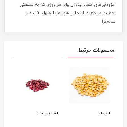
افزودنی‌های مضر، ایده‌آل برای هر روزی که به سلامتی
اهمیت می‌دهید. انتخابی هوشمندانه برای آینده‌ای
سالم‌تر!
محصولات مرتبط
لپه فله
لوبیا قرمز فله
نخود