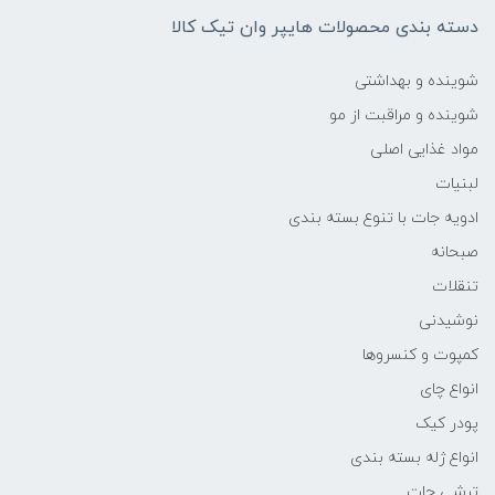
دسته بندی محصولات هایپر وان تیک کالا
شوینده و بهداشتی
شوینده و مراقبت از مو
مواد غذایی اصلی
لبنیات
ادویه جات با تنوع بسته بندی
صبحانه
تنقلات
نوشیدنی
کمپوت و کنسروها
انواع چای
پودر کیک
انواع ژله بسته بندی
ترشی جات