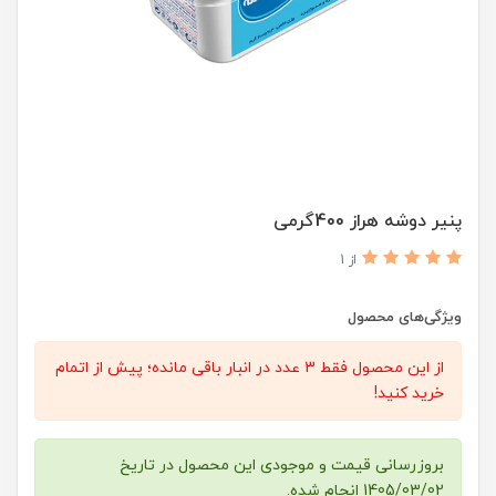
پنیر دوشه هراز 400گرمی
از 1
ویژگی‌های محصول
از این محصول فقط 3 عدد در انبار باقی مانده؛ پیش از اتمام
خرید کنید!
بروزرسانی قیمت و موجودی این محصول در تاریخ
1405/03/02 انجام شده.