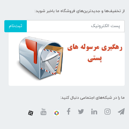
از تخفیف‌ها و جدیدترین‌های فروشگاه ما باخبر شوید:
ثبت‌نام
ما را در شبکه‌های اجتماعی دنبال کنید: