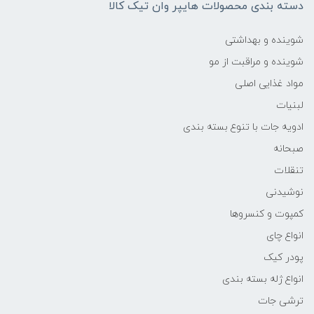
دسته بندی محصولات هایپر وان تیک کالا
شوینده و بهداشتی
شوینده و مراقبت از مو
مواد غذایی اصلی
لبنیات
ادویه جات با تنوع بسته بندی
صبحانه
تنقلات
نوشیدنی
کمپوت و کنسروها
انواع چای
پودر کیک
انواع ژله بسته بندی
ترشی جات