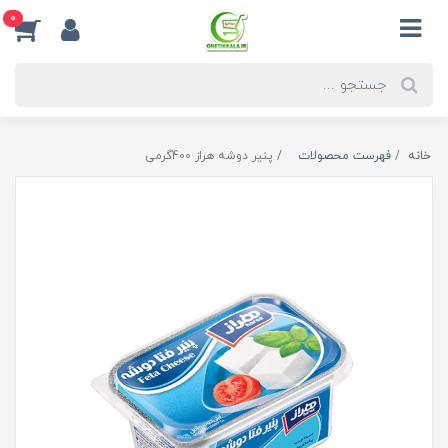
0
خانه
فهرست محصولات
پنیر دوشه هراز 400گرمی