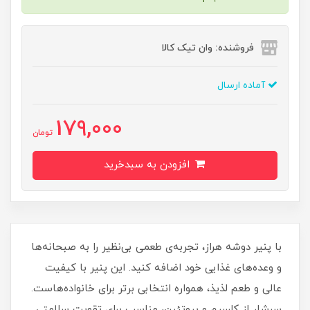
فروشنده: وان تیک کالا
آماده ارسال
179,000
تومان
افزودن به سبدخرید
با پنیر دوشه هراز، تجربه‌ی طعمی بی‌نظیر را به صبحانه‌ها
و وعده‌های غذایی خود اضافه کنید. این پنیر با کیفیت
عالی و طعم لذیذ، همواره انتخابی برتر برای خانواده‌هاست.
سرشار از کلسیم و پروتئین، مناسب برای تقویت سلامتی