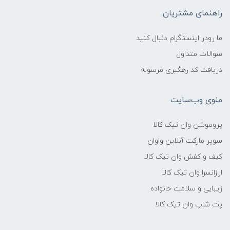
راهنمای مشتریان
ما رودر اینستاگرام دنبال کنید
سوالات متداول
دریافت کد رهگیری مرسوله
منوی وب‌سایت
پروموشن وان تیک کالا
سوپر مارکت آنلاین واوان
کیف و کفش وان تیک کالا
ارزانسرا وان تیک کالا
زیبایی و سلامت خانواده
پت شاپ وان تیک کالا