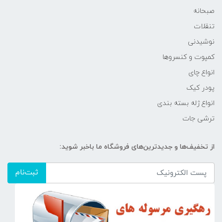
صبحانه
تنقلات
نوشیدنی
کمپوت و کنسروها
انواع چای
پودر کیک
انواع ژله بسته بندی
ترشی جات
از تخفیف‌ها و جدیدترین‌های فروشگاه ما باخبر شوید:
ثبت‌نام