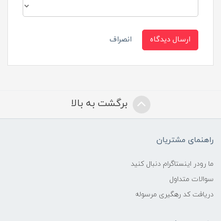
ارسال دیدگاه
انصراف
برگشت به بالا
راهنمای مشتریان
ما رودر اینستاگرام دنبال کنید
سوالات متداول
دریافت کد رهگیری مرسوله