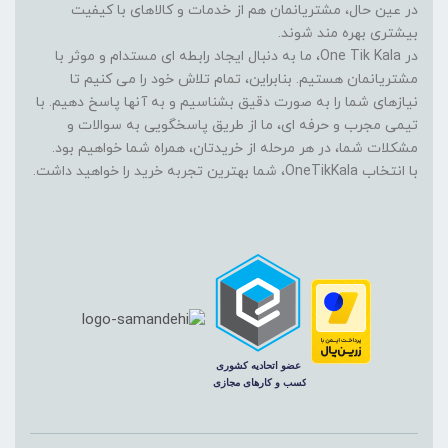
در عین حال، مشتریانمان هم از خدمات و کالاهای با کیفیت
بیشتری بهره مند شوند.
در One Tik Kala، ما به دنبال ایجاد رابطه ای مستدام و موثر با
مشتریانمان هستیم. بنابراین، تمام تلاش خود را می کنیم تا
نیازهای شما را به صورت دقیق بشناسیم و به آنها پاسخ دهیم. با
تیمی مجرب و حرفه ای، ما از طریق پاسخگویی به سوالات و
مشکلات شما، در هر مرحله از خریدتان، همراه شما خواهیم بود.
با انتخاب OneTikKala، شما بهترین تجربه خرید را خواهید داشت.