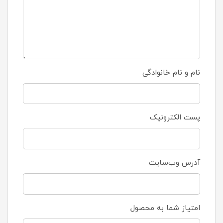
نام و نام خانوادگی
پست الکترونیک
آدرس وب‌سایت
امتیاز شما به محصول