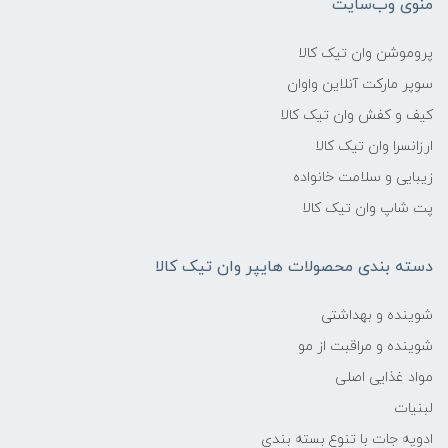
منوی وب‌سایت
پروموشن وان تیک کالا
سوپر مارکت آنلاین واوان
کیف و کفش وان تیک کالا
ارزانسرا وان تیک کالا
زیبایی و سلامت خانواده
پت شاپ وان تیک کالا
دسته بندی محصولات هایپر وان تیک کالا
شوینده و بهداشتی
شوینده و مراقبت از مو
مواد غذایی اصلی
لبنیات
ادویه جات با تنوع بسته بندی