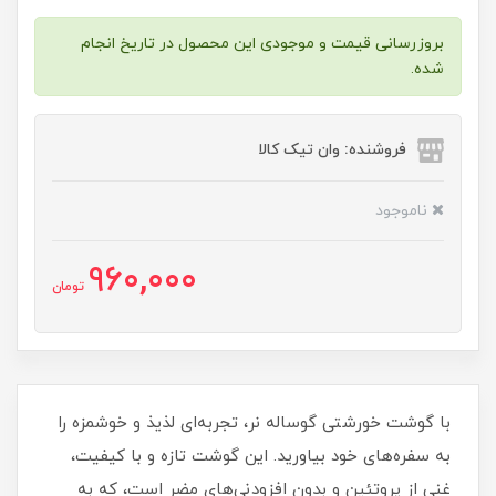
بروزرسانی قیمت و موجودی این محصول در تاریخ انجام
شده.
فروشنده: وان تیک کالا
ناموجود
960,000
تومان
با گوشت خورشتی گوساله نر، تجربه‌ای لذیذ و خوشمزه را
به سفره‌های خود بیاورید. این گوشت تازه و با کیفیت،
غنی از پروتئین و بدون افزودنی‌های مضر است، که به