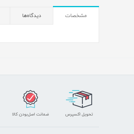
مشخصات
دیدگاه‌ها
تحویل اکسپرس
ضمانت اصل‌بودن کالا