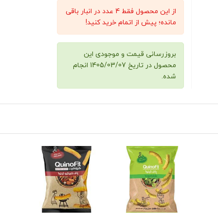
از این محصول فقط 4 عدد در انبار باقی
مانده؛ پیش از اتمام خرید کنید!
بروزرسانی قیمت و موجودی این
محصول در تاریخ 1405/03/07 انجام
شده.