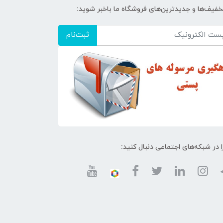
تخفیف‌ها و جدیدترین‌های فروشگاه ما باخبر شوید:
ثبت‌نام
ا در شبکه‌های اجتماعی دنبال کنید: