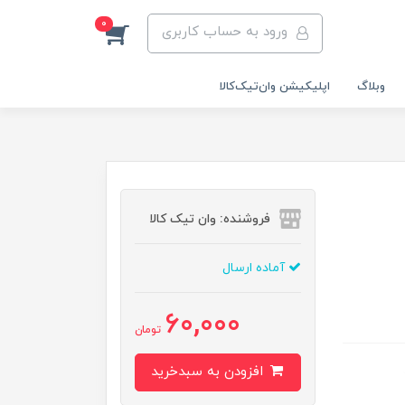
0
ورود به حساب کاربری
وبلاگ
اپلیکیشن وان‌تیک‌کالا‌
فروشنده: وان تیک کالا
آماده ارسال
60,000
تومان
افزودن به سبدخرید