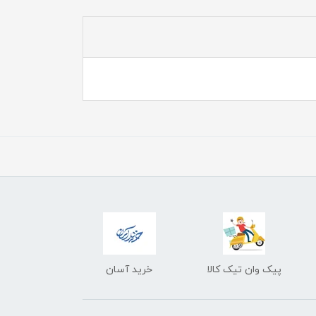
پیک وان تیک کالا
خرید آسان