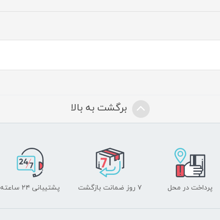
برگشت به بالا
پرداخت در محل
۷ روز ضمانت بازگشت
پشتیبانی ۲۴ ساعته