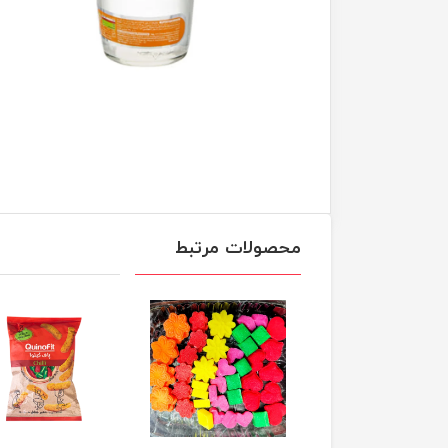
محصولات مرتبط