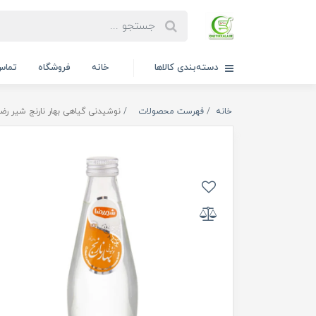
دسته‌بندی کالاها
خانه
فروشگاه
تماس 
خانه
فهرست محصولات
نوشیدنی گیاهی بهار نارنج شیر رضا