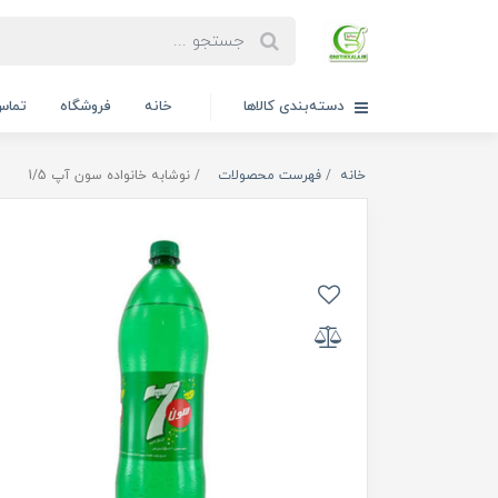
دسته‌بندی کالاها
خانه
فروشگاه
تماس 
خانه
فهرست محصولات
نوشابه خانواده سون آپ 1/5