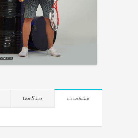
مشخصات
دیدگاه‌ها