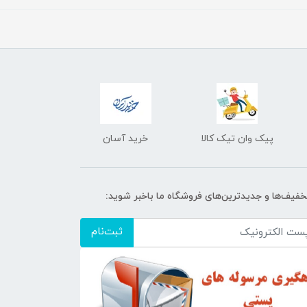
پیک وان تیک کالا
خرید آسان
تخفیف‌ها و جدیدترین‌های فروشگاه ما باخبر شوید:
ثبت‌نام