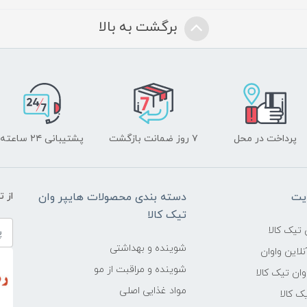
برگشت به بالا
پرداخت در محل
۷ روز ضمانت بازگشت
پشتیبانی ۲۴ ساعته
یت
دسته بندی محصولات هایپر وان
از 
تیک کالا
تیک کالا
شوینده و بهداشتی
لاین واوان
شوینده و مراقبت از مو
ن تیک کالا
مواد غذایی اصلی
یک کالا