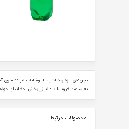
به سرعت فرونشاند و انرژی‌بخش لحظاتتان خواهد 
محصولات مرتبط