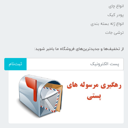
انواع چای
پودر کیک
انواع ژله بسته بندی
ترشی جات
از تخفیف‌ها و جدیدترین‌های فروشگاه ما باخبر شوید:
ثبت‌نام