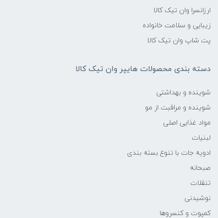
ارزانسرا وان تیک کالا
زیبایی و سلامت خانواده
پت شاپ وان تیک کالا
دسته بندی محصولات هایپر وان تیک کالا
شوینده و بهداشتی
شوینده و مراقبت از مو
مواد غذایی اصلی
لبنیات
ادویه جات با تنوع بسته بندی
صبحانه
تنقلات
نوشیدنی
کمپوت و کنسروها