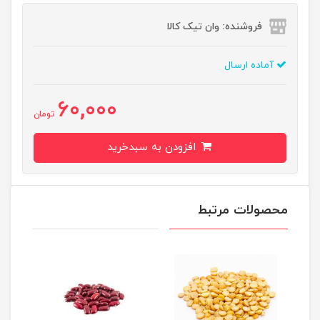
فروشنده: وان تیک کالا
آماده ارسال
60,000
تومان
افزودن به سبدخرید
محصولات مرتبط