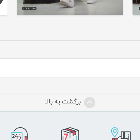
برگشت به بالا