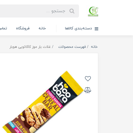
دسته‌بندی کالاها
خانه
فروشگاه
تماس 
خانه
فهرست محصولات
غلات بار موز کاکائویی هوبار