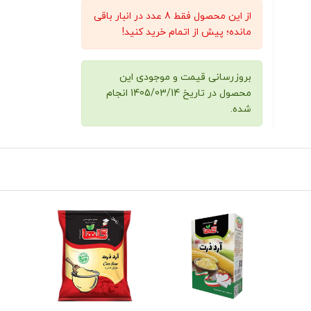
از این محصول فقط 8 عدد در انبار باقی
مانده؛ پیش از اتمام خرید کنید!
بروزرسانی قیمت و موجودی این
محصول در تاریخ 1405/03/14 انجام
شده.