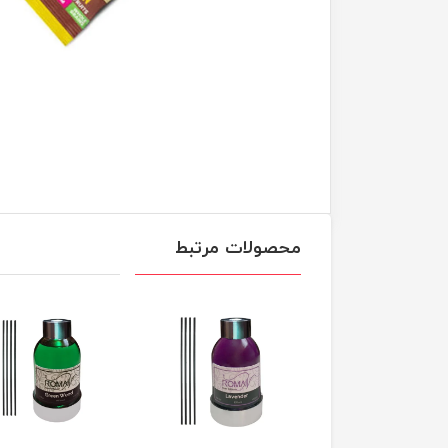
محصولات مرتبط