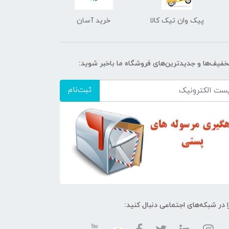
پیک وان تیک کالا
خرید آسان
تخفیف‌ها و جدیدترین‌های فروشگاه ما باخبر شوید:
ثبت‌نام
ا در شبکه‌های اجتماعی دنبال کنید: