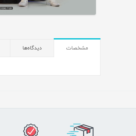
مشخصات
دیدگاه‌ها