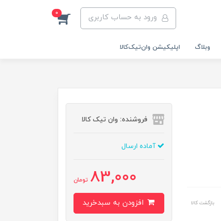
0
ورود به حساب کاربری
وبلاگ
اپلیکیشن وان‌تیک‌کالا‌
فروشنده: وان تیک کالا
آماده ارسال
83,000
تومان
افزودن به سبدخرید
بازگشت کالا