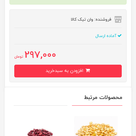
فروشنده: وان تیک کالا
آماده ارسال
297,000
تومان
افزودن به سبدخرید
محصولات مرتبط