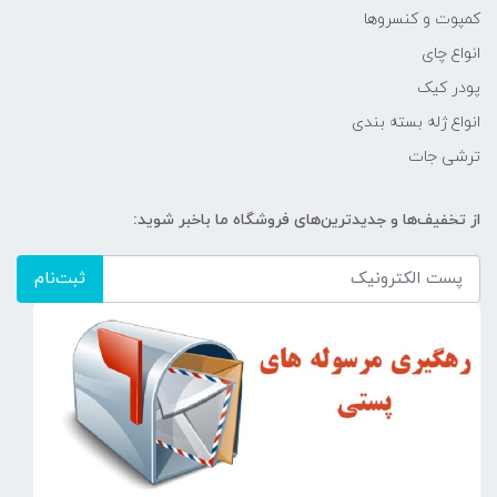
کمپوت و کنسروها
انواع چای
پودر کیک
انواع ژله بسته بندی
ترشی جات
از تخفیف‌ها و جدیدترین‌های فروشگاه ما باخبر شوید:
ثبت‌نام