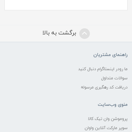
برگشت به بالا
راهنمای مشتریان
ما رودر اینستاگرام دنبال کنید
سوالات متداول
دریافت کد رهگیری مرسوله
منوی وب‌سایت
پروموشن وان تیک کالا
سوپر مارکت آنلاین واوان