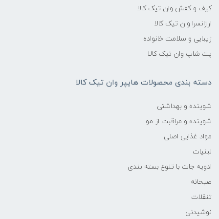
کیف و کفش وان تیک کالا
ارزانسرا وان تیک کالا
زیبایی و سلامت خانواده
پت شاپ وان تیک کالا
دسته بندی محصولات هایپر وان تیک کالا
شوینده و بهداشتی
شوینده و مراقبت از مو
مواد غذایی اصلی
لبنیات
ادویه جات با تنوع بسته بندی
صبحانه
تنقلات
نوشیدنی