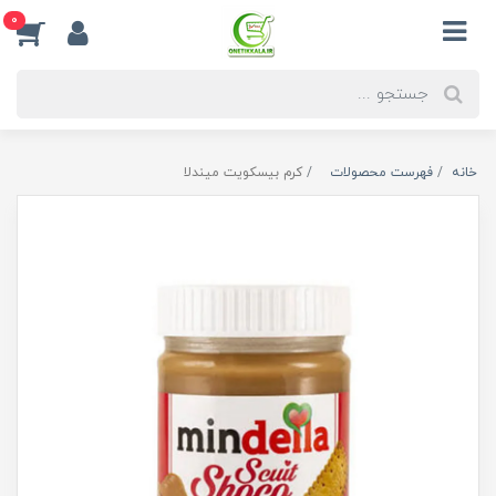
0
خانه
فهرست محصولات
کرم بیسکویت میندلا