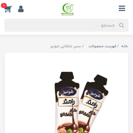
0
خانه
فهرست محصولات
سس شکلاتی شونیز