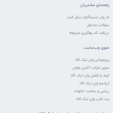
راهنمای مشتریان
ما رودر اینستاگرام دنبال کنید
سوالات متداول
دریافت کد رهگیری مرسوله
منوی وب‌سایت
پروموشن وان تیک کالا
سوپر مارکت آنلاین واوان
کیف و کفش وان تیک کالا
ارزانسرا وان تیک کالا
زیبایی و سلامت خانواده
پت شاپ وان تیک کالا