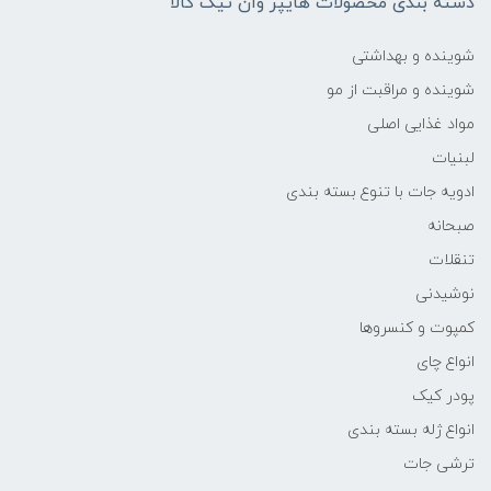
دسته بندی محصولات هایپر وان تیک کالا
شوینده و بهداشتی
شوینده و مراقبت از مو
مواد غذایی اصلی
لبنیات
ادویه جات با تنوع بسته بندی
صبحانه
تنقلات
نوشیدنی
کمپوت و کنسروها
انواع چای
پودر کیک
انواع ژله بسته بندی
ترشی جات