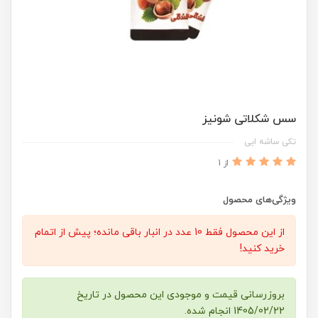
سس شکلاتی شونیز
تکی ساشه ایی
از 1
ویژگی‌های محصول
از این محصول فقط 10 عدد در انبار باقی مانده؛ پیش از اتمام
خرید کنید!
بروزرسانی قیمت و موجودی این محصول در تاریخ
1405/02/22 انجام شده.