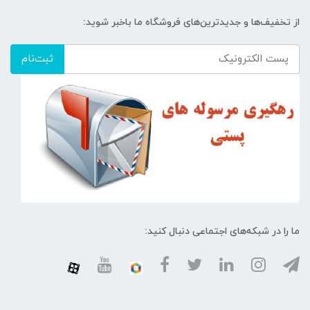
از تخفیف‌ها و جدیدترین‌های فروشگاه ما باخبر شوید:
ثبت‌نام
ما را در شبکه‌های اجتماعی دنبال کنید: