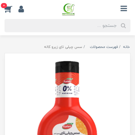
0
خانه
فهرست محصولات
سس چیلی تای زیرو کاله