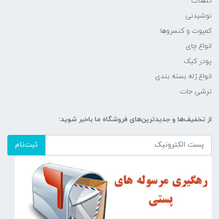
تنقلات
نوشیدنی
کمپوت و کنسروها
انواع چای
پودر کیک
انواع ژله بسته بندی
ترشی جات
از تخفیف‌ها و جدیدترین‌های فروشگاه ما باخبر شوید:
ثبت‌نام