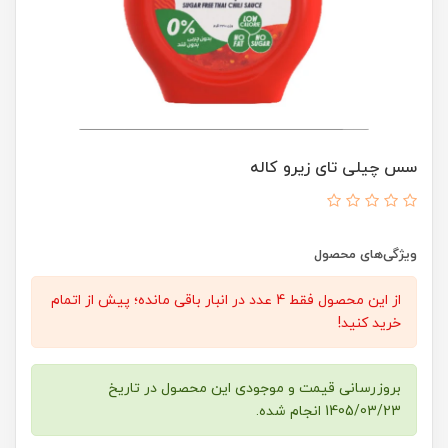
سس چیلی تای زیرو کاله
ویژگی‌های محصول
از این محصول فقط 4 عدد در انبار باقی مانده؛ پیش از اتمام
خرید کنید!
بروزرسانی قیمت و موجودی این محصول در تاریخ
1405/03/23 انجام شده.