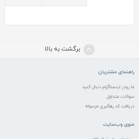
برگشت به بالا
راهنمای مشتریان
ما رودر اینستاگرام دنبال کنید
سوالات متداول
دریافت کد رهگیری مرسوله
منوی وب‌سایت