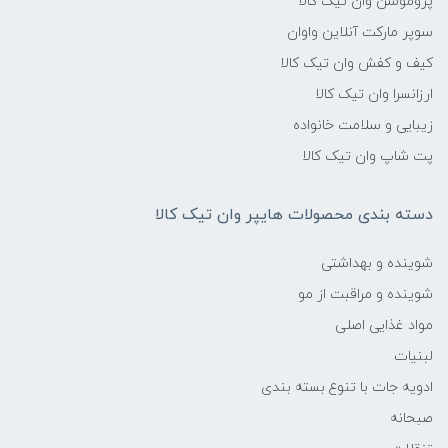
پروموشن وان تیک کالا
سوپر مارکت آنلاین واوان
کیف و کفش وان تیک کالا
ارزانسرا وان تیک کالا
زیبایی و سلامت خانواده
پت شاپ وان تیک کالا
دسته بندی محصولات هایپر وان تیک کالا
شوینده و بهداشتی
شوینده و مراقبت از مو
مواد غذایی اصلی
لبنیات
ادویه جات با تنوع بسته بندی
صبحانه