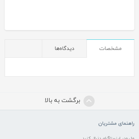
مشخصات
دیدگاه‌ها
برگشت به بالا
راهنمای مشتریان
ما رودر اینستاگرام دنبال کنید