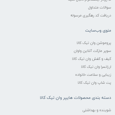
سوالات متداول
دریافت کد رهگیری مرسوله
منوی وب‌سایت
پروموشن وان تیک کالا
سوپر مارکت آنلاین واوان
کیف و کفش وان تیک کالا
ارزانسرا وان تیک کالا
زیبایی و سلامت خانواده
پت شاپ وان تیک کالا
دسته بندی محصولات هایپر وان تیک کالا
شوینده و بهداشتی