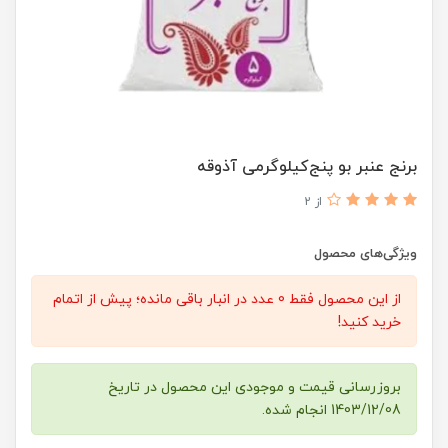
برنج عنبر بو‌ پنج‌کیلو‌گرمی آذوقه
از 2
ویژگی‌های محصول
از این محصول فقط 0 عدد در انبار باقی مانده؛ پیش از اتمام
خرید کنید!
بروزرسانی قیمت و موجودی این محصول در تاریخ
1403/12/08 انجام شده.