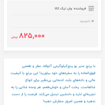
فروشنده: وان تیک کالا
ناموجود
825,000
تومان
با برنج عنبر بو پنج‌کیلوگرمی آذوقه، عطر و طعمی
فوق‌العاده را به سفره‌های خود بیاورید! این برنج با کیفیت
عالی و دانه‌های بلند، انتخابی بی‌نظیر برای انواع
غذاهاست. پخت آسان و خوش‌طعم، هر وعده غذایی را به
تجربه‌ای لذیذ و دلنشین تبدیل می‌کند. فرصت را از دست
ندهید و همین امروز سفارش دهید!