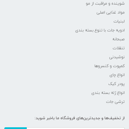
شوینده و مراقبت از مو
مواد غذایی اصلی
لبنیات
ادویه جات با تنوع بسته بندی
صبحانه
تنقلات
نوشیدنی
کمپوت و کنسروها
انواع چای
پودر کیک
انواع ژله بسته بندی
ترشی جات
از تخفیف‌ها و جدیدترین‌های فروشگاه ما باخبر شوید: