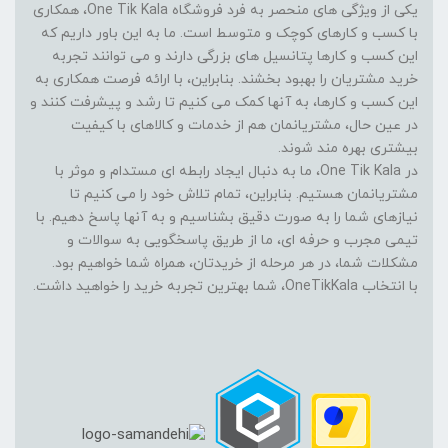
یکی از ویژگی های منحصر به فرد فروشگاه One Tik Kala، همکاری
با کسب و کارهای کوچک و متوسط است. ما به این باور داریم که
این کسب و کارها پتانسیل های بزرگی دارند و می توانند تجربه
خرید مشتریان را بهبود بخشند. بنابراین، با ارائه فرصت همکاری به
این کسب و کارها، به آنها کمک می کنیم تا رشد و پیشرفت کنند و
در عین حال، مشتریانمان هم از خدمات و کالاهای با کیفیت
بیشتری بهره مند شوند.
در One Tik Kala، ما به دنبال ایجاد رابطه ای مستدام و موثر با
مشتریانمان هستیم. بنابراین، تمام تلاش خود را می کنیم تا
نیازهای شما را به صورت دقیق بشناسیم و به آنها پاسخ دهیم. با
تیمی مجرب و حرفه ای، ما از طریق پاسخگویی به سوالات و
مشکلات شما، در هر مرحله از خریدتان، همراه شما خواهیم بود.
با انتخاب OneTikKala، شما بهترین تجربه خرید را خواهید داشت.