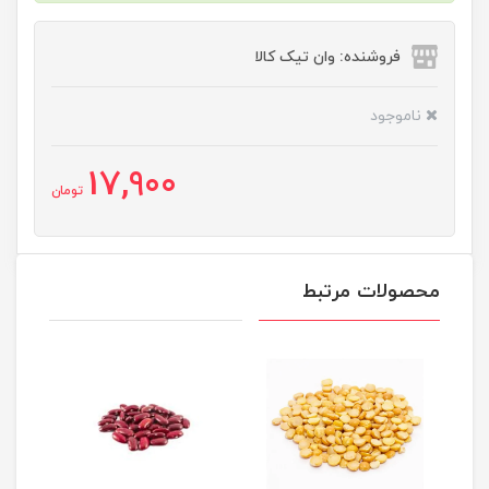
فروشنده: وان تیک کالا
ناموجود
17,900
تومان
محصولات مرتبط