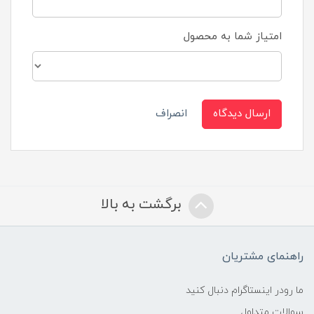
امتیاز شما به محصول
ارسال دیدگاه
انصراف
برگشت به بالا
راهنمای مشتریان
ما رودر اینستاگرام دنبال کنید
سوالات متداول