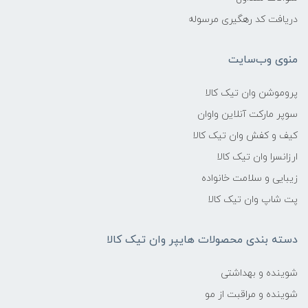
دریافت کد رهگیری مرسوله
منوی وب‌سایت
پروموشن وان تیک کالا
سوپر مارکت آنلاین واوان
کیف و کفش وان تیک کالا
ارزانسرا وان تیک کالا
زیبایی و سلامت خانواده
پت شاپ وان تیک کالا
دسته بندی محصولات هایپر وان تیک کالا
شوینده و بهداشتی
شوینده و مراقبت از مو