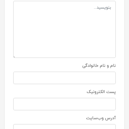
نام و نام خانوادگی
پست الکترونیک
آدرس وب‌سایت