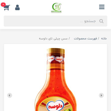
0
خانه
فهرست محصولات
سس چیلی تای دلوسه